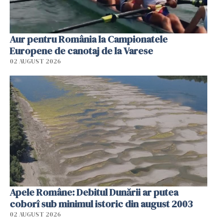
Aur pentru România la Campionatele
Europene de canotaj de la Varese
02 AUGUST 2026
Apele Române: Debitul Dunării ar putea
coborî sub minimul istoric din august 2003
02 AUGUST 2026