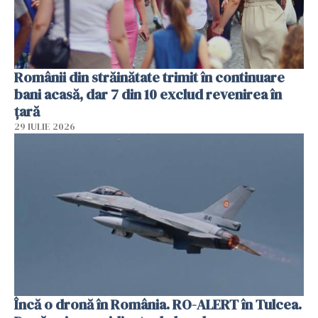
Românii din străinătate trimit în continuare
bani acasă, dar 7 din 10 exclud revenirea în
țară
29 IULIE 2026
Încă o dronă în România. RO-ALERT în Tulcea.