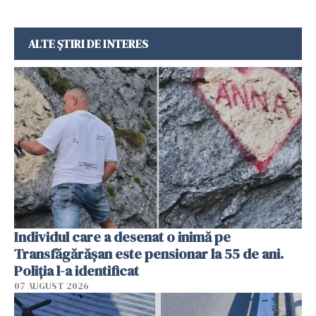
ALTE ȘTIRI DE INTERES
Individul care a desenat o inimă pe
Transfăgărășan este pensionar la 55 de ani.
Poliția l-a identificat
07 AUGUST 2026