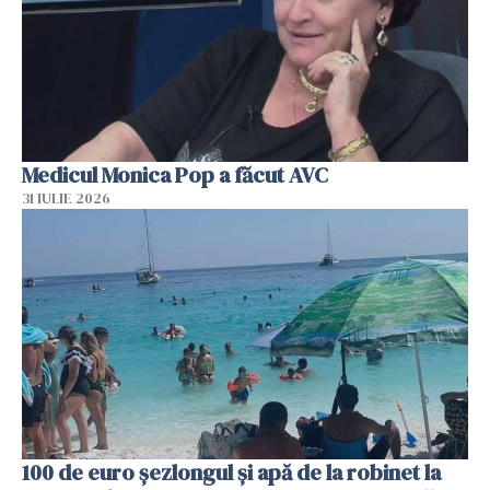
Medicul Monica Pop a făcut AVC
31 IULIE 2026
100 de euro șezlongul și apă de la robinet la