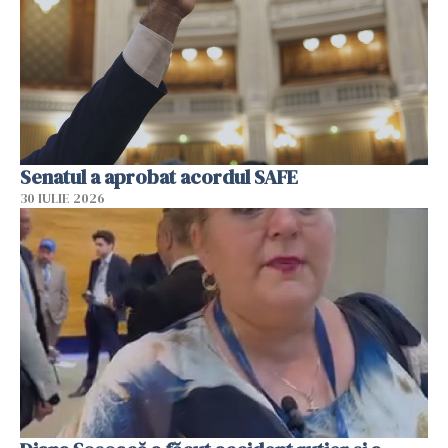
Senatul a aprobat acordul SAFE
30 IULIE 2026