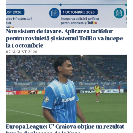
Nou sistem de taxare. Aplicarea tarifelor
pentru rovinietă şi sistemul TollRo va începe
la 1 octombrie
07 AUGUST 2026
Europa League: U' Craiova obține un rezultat