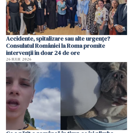
Accidente, spitalizare sau alte urgențe?
Consulatul României la Roma promite
intervenții în doar 24 de ore
26 IULIE 2026