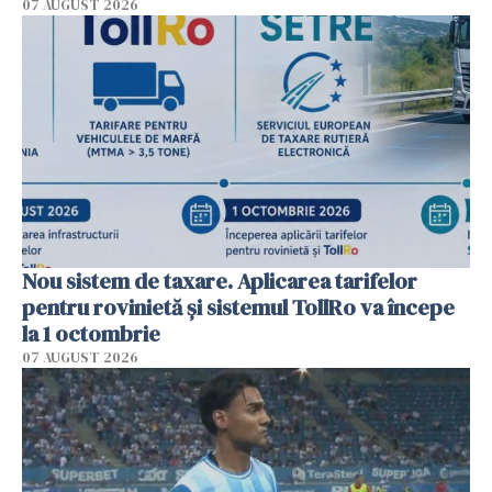
07 AUGUST 2026
Nou sistem de taxare. Aplicarea tarifelor
pentru rovinietă şi sistemul TollRo va începe
la 1 octombrie
07 AUGUST 2026