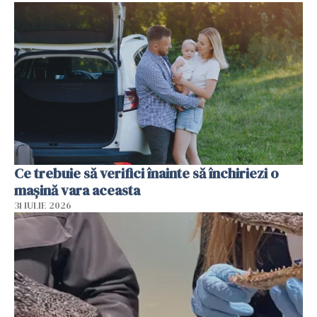
Ce trebuie să verifici înainte să închiriezi o
mașină vara aceasta
31 IULIE 2026