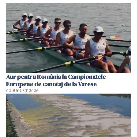
Aur pentru România la Campionatele
Europene de canotaj de la Varese
02 AUGUST 2026