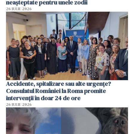
neașteptate pentru unele zodii
26 IULIE 2026
Accidente, spitalizare sau alte urgențe?
Consulatul României la Roma promite
intervenții în doar 24 de ore
26 IULIE 2026