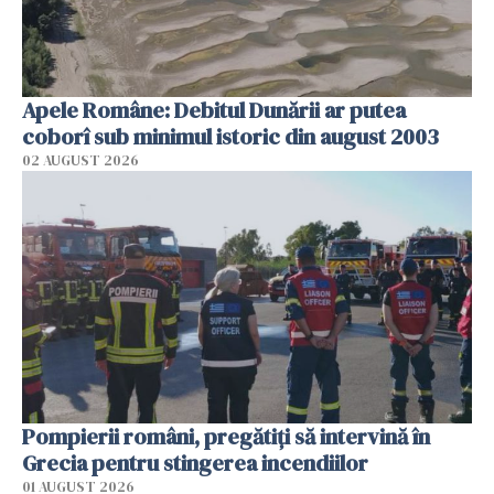
Apele Române: Debitul Dunării ar putea
coborî sub minimul istoric din august 2003
02 AUGUST 2026
Pompierii români, pregătiţi să intervină în
Grecia pentru stingerea incendiilor
01 AUGUST 2026