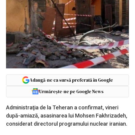
Adaugă-ne ca sursă preferată în Google
Urmărește-ne pe Google News
Administraţia de la Teheran a confirmat, vineri
după-amiază, asasinarea lui Mohsen Fakhrizadeh,
considerat directorul programului nuclear iranian.