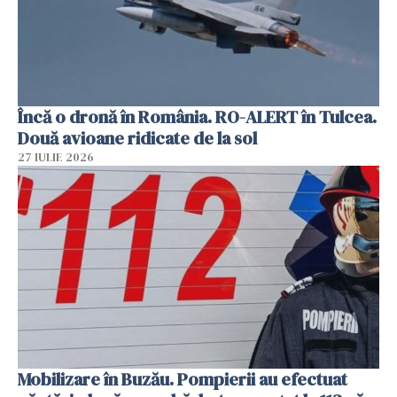
Încă o dronă în România. RO-ALERT în Tulcea.
Două avioane ridicate de la sol
27 IULIE 2026
Mobilizare în Buzău. Pompierii au efectuat