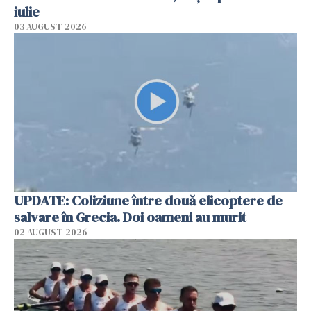
iulie
03 AUGUST 2026
UPDATE: Coliziune între două elicoptere de
salvare în Grecia. Doi oameni au murit
02 AUGUST 2026