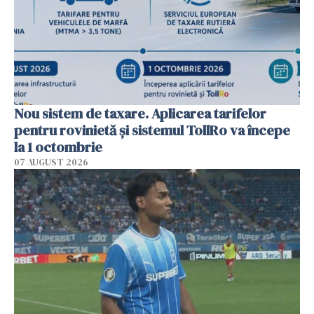
Nou sistem de taxare. Aplicarea tarifelor
pentru rovinietă şi sistemul TollRo va începe
la 1 octombrie
07 AUGUST 2026