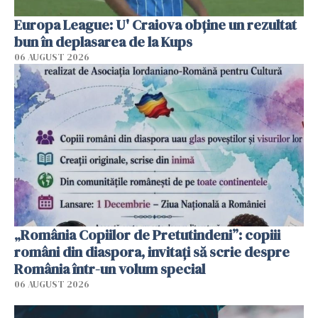
Europa League: U' Craiova obține un rezultat
bun în deplasarea de la Kups
06 AUGUST 2026
„România Copiilor de Pretutindeni”: copiii
români din diaspora, invitați să scrie despre
România într-un volum special
06 AUGUST 2026