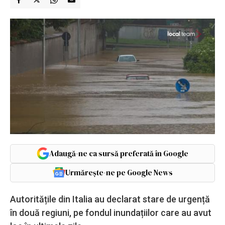
Adaugă-ne ca sursă preferată în Google
Urmărește-ne pe Google News
Autoritățile din Italia au declarat stare de urgență
în două regiuni, pe fondul inundațiilor care au avut