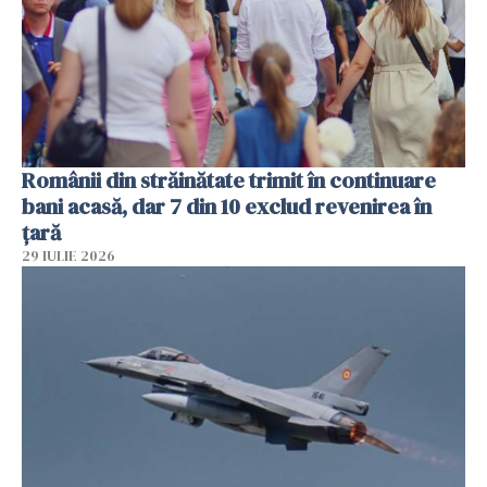
Românii din străinătate trimit în continuare
bani acasă, dar 7 din 10 exclud revenirea în
țară
29 IULIE 2026