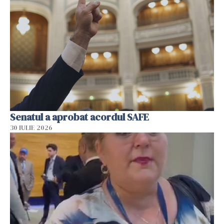
Senatul a aprobat acordul SAFE
30 IULIE 2026