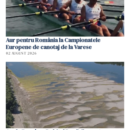
Aur pentru România la Campionatele
Europene de canotaj de la Varese
02 AUGUST 2026