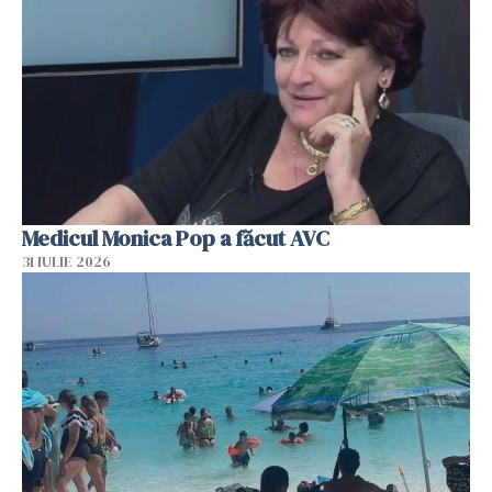
Medicul Monica Pop a făcut AVC
31 IULIE 2026