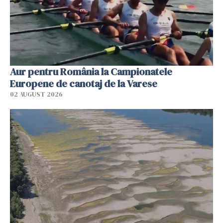
Aur pentru România la Campionatele
Europene de canotaj de la Varese
02 AUGUST 2026