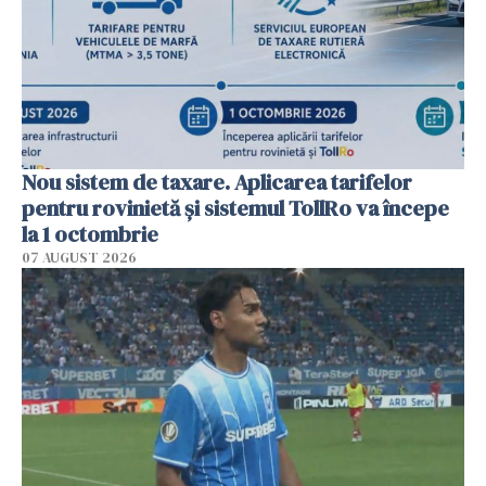
Nou sistem de taxare. Aplicarea tarifelor
pentru rovinietă şi sistemul TollRo va începe
la 1 octombrie
07 AUGUST 2026