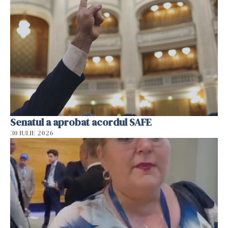
Senatul a aprobat acordul SAFE
30 IULIE 2026