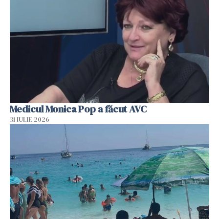
Medicul Monica Pop a făcut AVC
31 IULIE 2026