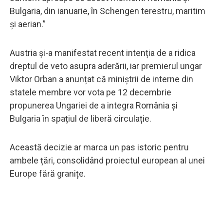
Bulgaria, din ianuarie, în Schengen terestru, maritim
și aerian.”
Austria și-a manifestat recent intenția de a ridica
dreptul de veto asupra aderării, iar premierul ungar
Viktor Orban a anunțat că miniștrii de interne din
statele membre vor vota pe 12 decembrie
propunerea Ungariei de a integra România și
Bulgaria în spațiul de liberă circulație.
Această decizie ar marca un pas istoric pentru
ambele țări, consolidând proiectul european al unei
Europe fără granițe.