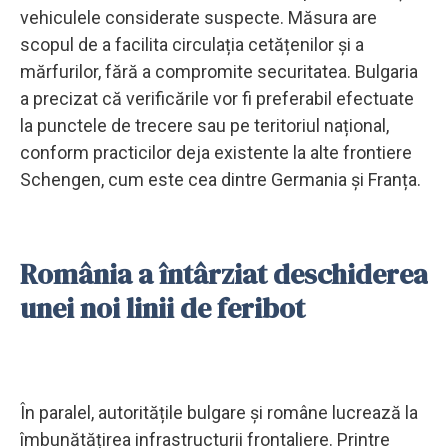
vehiculele considerate suspecte. Măsura are
scopul de a facilita circulația cetățenilor și a
mărfurilor, fără a compromite securitatea. Bulgaria
a precizat că verificările vor fi preferabil efectuate
la punctele de trecere sau pe teritoriul național,
conform practicilor deja existente la alte frontiere
Schengen, cum este cea dintre Germania și Franța.
România a întârziat deschiderea
unei noi linii de feribot
În paralel, autoritățile bulgare și române lucrează la
îmbunătățirea infrastructurii frontaliere. Printre