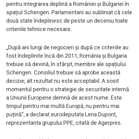
pentru integrarea deplină a României și Bulgariei în
spațiul Schengen. Parlamentarii au subliniat că cele
două state îndeplinesc de peste un deceniu toate
criteriile tehnice necesare.
„După ani lungi de negocieri și după ce criteriile au
fost îndeplinite încă din 2011, România și Bulgaria
trebuie să devină, în sfârșit, membre ale spațiului
Schengen. Consiliul trebuie să aprobe această
decizie; alt rezultat nu este acceptabil. A sosit
momentul pentru o strategie de securitate internă
a Uniunii Europene demnă de acest nume. Este
timpul pentru mai multă Europă, nu pentru mai
puțină”, a declarat eurodeputata Lena Dupont,
reprezentanta grupului PPE, citată de Agerpres.