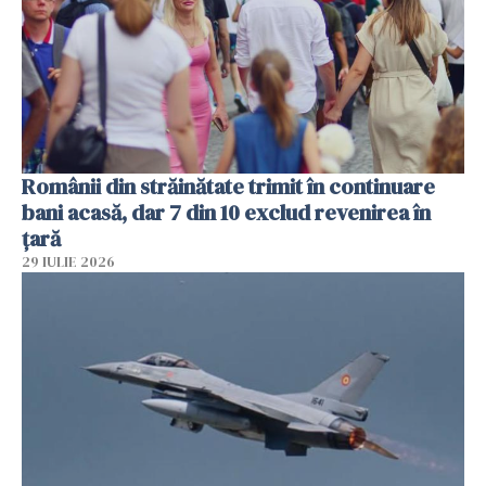
Românii din străinătate trimit în continuare
bani acasă, dar 7 din 10 exclud revenirea în
țară
29 IULIE 2026