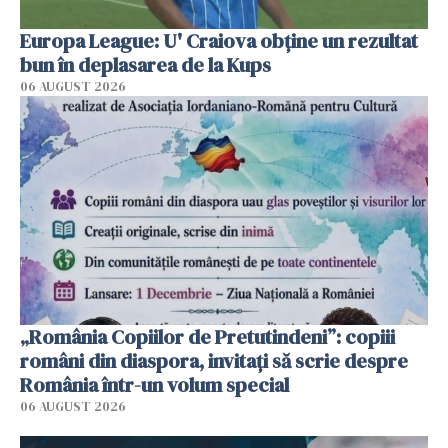
Europa League: U' Craiova obține un rezultat
bun în deplasarea de la Kups
06 AUGUST 2026
„România Copiilor de Pretutindeni”: copiii
români din diaspora, invitați să scrie despre
România într-un volum special
06 AUGUST 2026