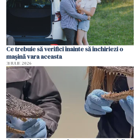
Ce trebuie să verifici înainte să închiriezi o
mașină vara aceasta
31 IULIE 2026