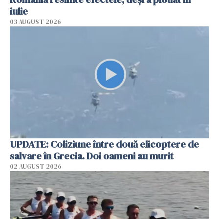
iulie
03 AUGUST 2026
UPDATE: Coliziune între două elicoptere de
salvare în Grecia. Doi oameni au murit
02 AUGUST 2026