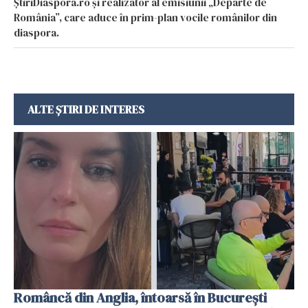
ȘtiriDiaspora.ro și realizator al emisiunii „Departe de
România”, care aduce în prim-plan vocile românilor din
diaspora.
ALTE ȘTIRI DE INTERES
Româncă din Anglia, întoarsă în București