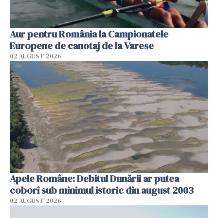
Aur pentru România la Campionatele
Europene de canotaj de la Varese
02 AUGUST 2026
Apele Române: Debitul Dunării ar putea
coborî sub minimul istoric din august 2003
02 AUGUST 2026