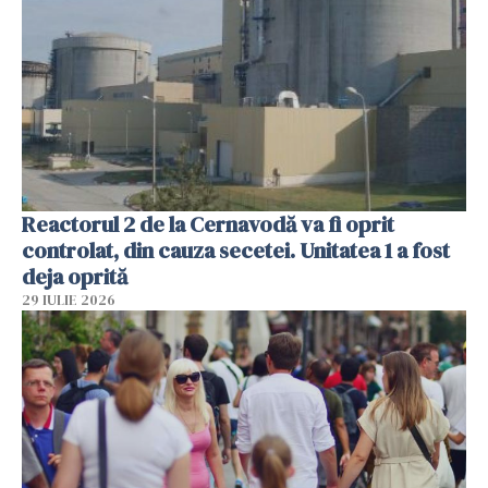
Reactorul 2 de la Cernavodă va fi oprit
controlat, din cauza secetei. Unitatea 1 a fost
deja oprită
29 IULIE 2026