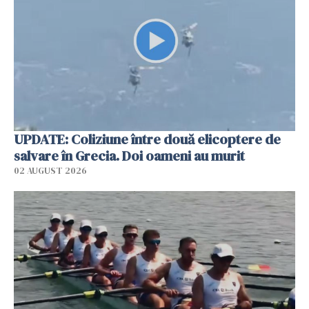
UPDATE: Coliziune între două elicoptere de
salvare în Grecia. Doi oameni au murit
02 AUGUST 2026