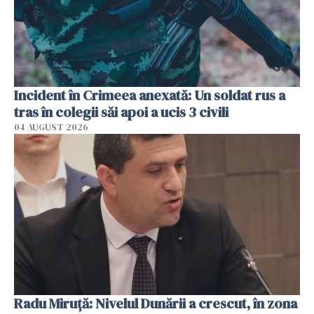
Incident în Crimeea anexată: Un soldat rus a
tras în colegii săi apoi a ucis 3 civili
04 AUGUST 2026
Radu Miruţă: Nivelul Dunării a crescut, în zona