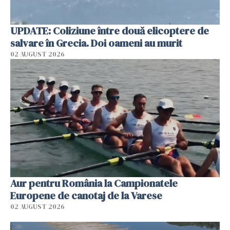
UPDATE: Coliziune între două elicoptere de
salvare în Grecia. Doi oameni au murit
02 AUGUST 2026
Aur pentru România la Campionatele
Europene de canotaj de la Varese
02 AUGUST 2026