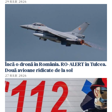
29 IULIE 2026
Încă o dronă în România. RO-ALERT în Tulcea.
Două avioane ridicate de la sol
27 IULIE 2026