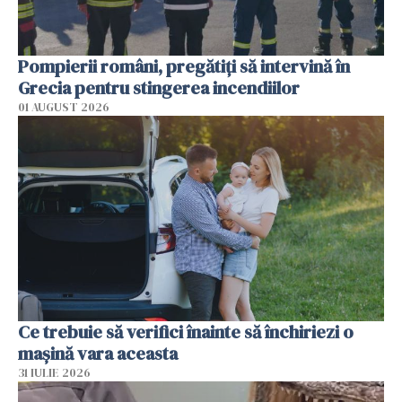
Pompierii români, pregătiţi să intervină în
Grecia pentru stingerea incendiilor
01 AUGUST 2026
Ce trebuie să verifici înainte să închiriezi o
mașină vara aceasta
31 IULIE 2026