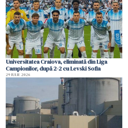
Universitatea Craiova, eliminată din Liga
Campionilor, după 2-2 cu Levski Sofia
29 IULIE 2026