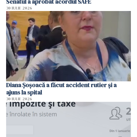
Senatul a aprobat acordul SAFE
30 IULIE 2026
Diana Șoșoacă a făcut accident rutier și a
ajuns la spital
30 IULIE 2026