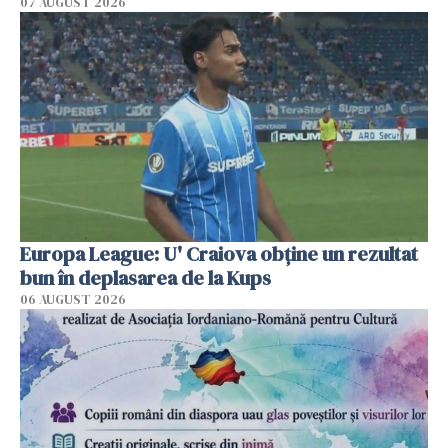
07 AUGUST 2026
Europa League: U' Craiova obține un rezultat
bun în deplasarea de la Kups
06 AUGUST 2026