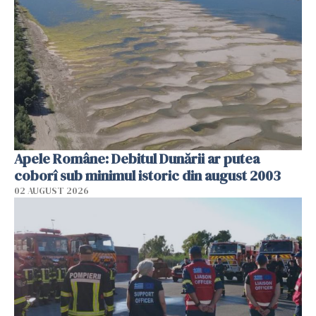
Apele Române: Debitul Dunării ar putea
coborî sub minimul istoric din august 2003
02 AUGUST 2026