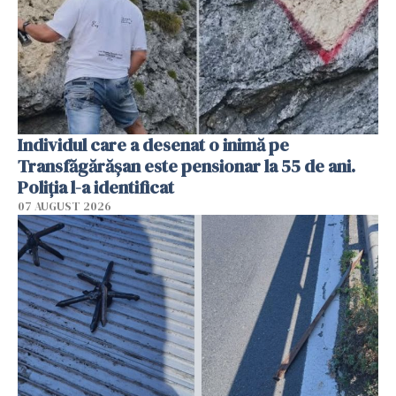
Individul care a desenat o inimă pe
Transfăgărășan este pensionar la 55 de ani.
Poliția l-a identificat
07 AUGUST 2026