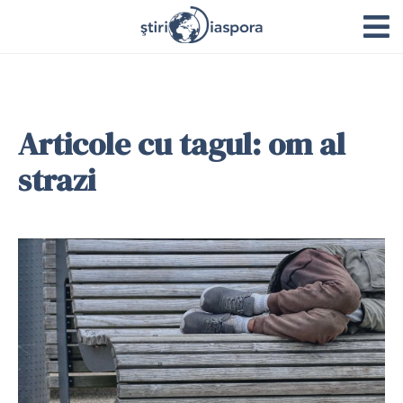
Articole cu tagul: om al
strazi