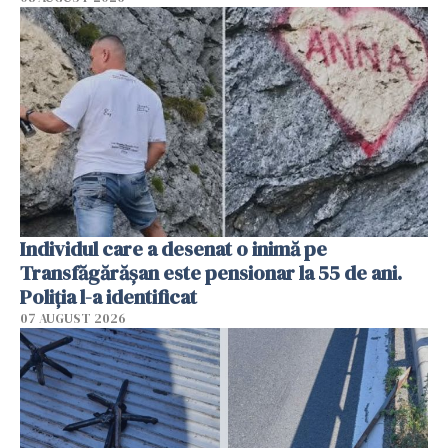
Individul care a desenat o inimă pe
Transfăgărășan este pensionar la 55 de ani.
Poliția l-a identificat
07 AUGUST 2026