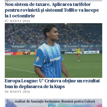
Nou sistem de taxare. Aplicarea tarifelor
pentru rovinietă şi sistemul TollRo va începe
la 1 octombrie
07 AUGUST 2026
Europa League: U' Craiova obține un rezultat
bun în deplasarea de la Kups
06 AUGUST 2026