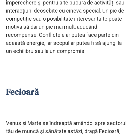
împerechere și pentru a te bucura de activități sau
interacțiuni deosebite cu cineva special. Un pic de
competiție sau o posibilitate interesantă te poate
motiva să dai un pic mai mult, aducând
recompense. Conflictele ar putea face parte din
această energie, iar scopul ar putea fi să ajungi la
un echilibru sau la un compromis.
Fecioară
Venus și Marte se îndreaptă amândoi spre sectorul
tău de muncă și sănătate astăzi, dragă Fecioară,