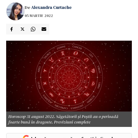
De
Alexandra Curtache
05 MARTIE 2022
Horoscop 31 august 2022. Săgetătorii și Peștii au o perioadă
foarte bună în dragoste. Previziuni complete