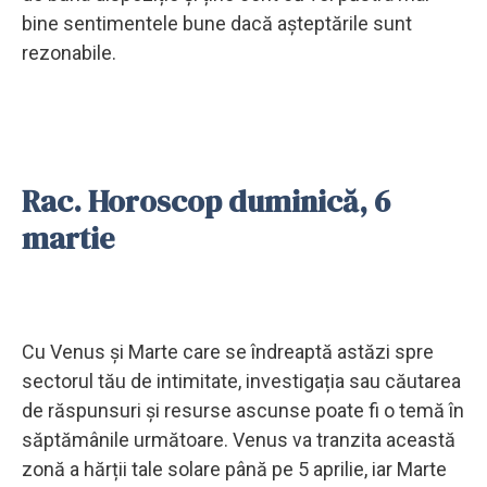
bine sentimentele bune dacă așteptările sunt
rezonabile.
Rac. Horoscop duminică, 6
martie
Cu Venus și Marte care se îndreaptă astăzi spre
sectorul tău de intimitate, investigația sau căutarea
de răspunsuri și resurse ascunse poate fi o temă în
săptămânile următoare. Venus va tranzita această
zonă a hărții tale solare până pe 5 aprilie, iar Marte