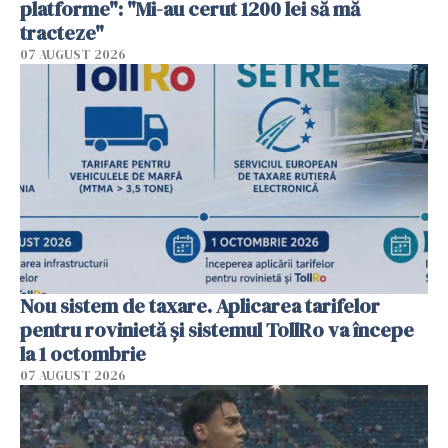
platforme": "Mi-au cerut 1200 lei să mă
tracteze"
07 AUGUST 2026
Nou sistem de taxare. Aplicarea tarifelor
pentru rovinietă şi sistemul TollRo va începe
la 1 octombrie
07 AUGUST 2026