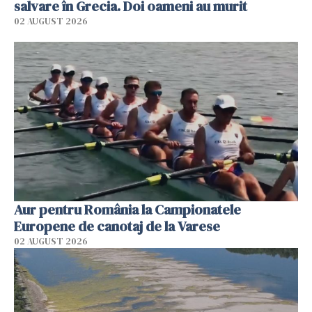
salvare în Grecia. Doi oameni au murit
02 AUGUST 2026
Aur pentru România la Campionatele
Europene de canotaj de la Varese
02 AUGUST 2026