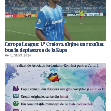
Europa League: U' Craiova obține un rezultat
bun în deplasarea de la Kups
06 AUGUST 2026