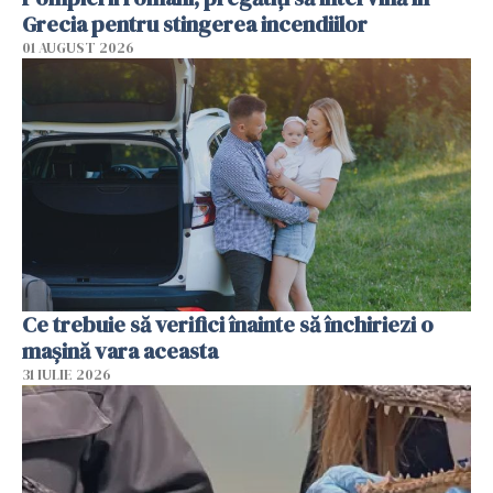
Grecia pentru stingerea incendiilor
01 AUGUST 2026
Ce trebuie să verifici înainte să închiriezi o
mașină vara aceasta
31 IULIE 2026