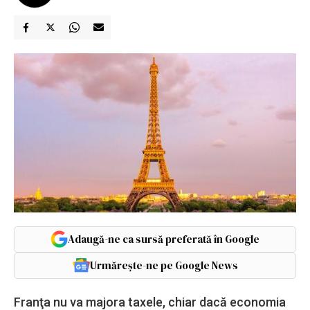
Adaugă-ne ca sursă preferată în Google
Urmărește-ne pe Google News
Franţa nu va majora taxele, chiar dacă economia