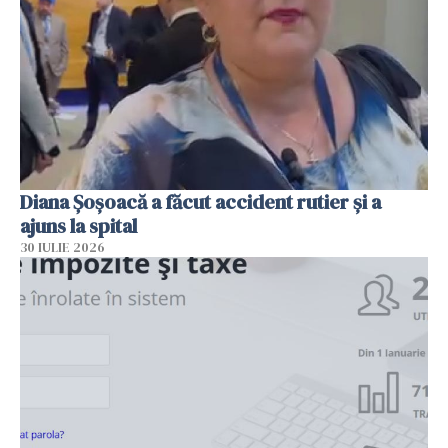
Diana Șoșoacă a făcut accident rutier și a
ajuns la spital
30 IULIE 2026