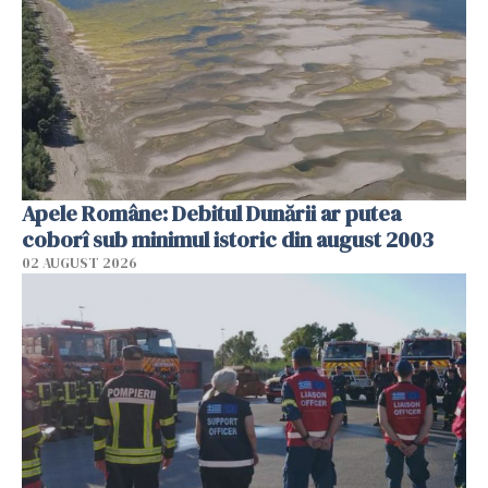
Apele Române: Debitul Dunării ar putea
coborî sub minimul istoric din august 2003
02 AUGUST 2026