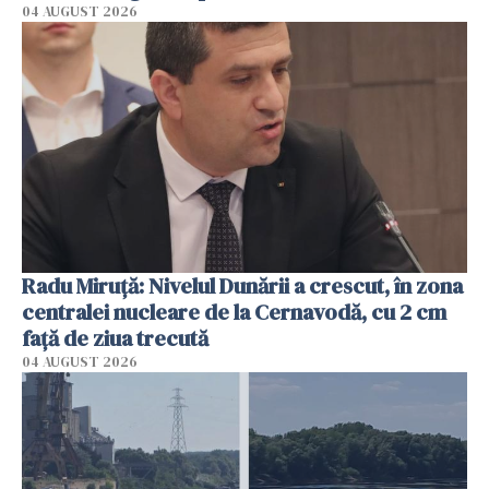
04 AUGUST 2026
Radu Miruţă: Nivelul Dunării a crescut, în zona
centralei nucleare de la Cernavodă, cu 2 cm
faţă de ziua trecută
04 AUGUST 2026