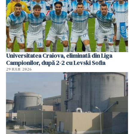
Universitatea Craiova, eliminată din Liga
Campionilor, după 2-2 cu Levski Sofia
29 IULIE 2026