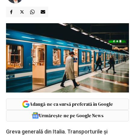
Adaugă-ne ca sursă preferată în Google
Urmărește-ne pe Google News
Greva generală din Italia. Transporturile și