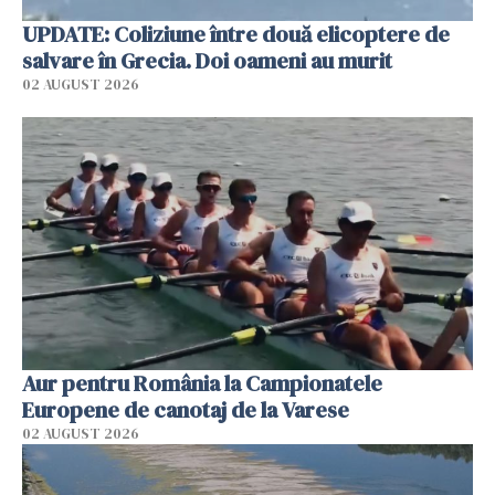
UPDATE: Coliziune între două elicoptere de
salvare în Grecia. Doi oameni au murit
02 AUGUST 2026
Aur pentru România la Campionatele
Europene de canotaj de la Varese
02 AUGUST 2026