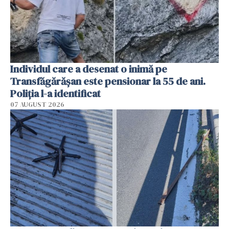
Individul care a desenat o inimă pe
Transfăgărășan este pensionar la 55 de ani.
Poliția l-a identificat
07 AUGUST 2026