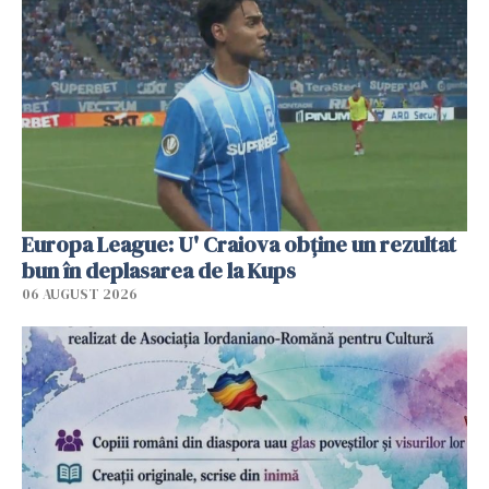
Europa League: U' Craiova obține un rezultat
bun în deplasarea de la Kups
06 AUGUST 2026