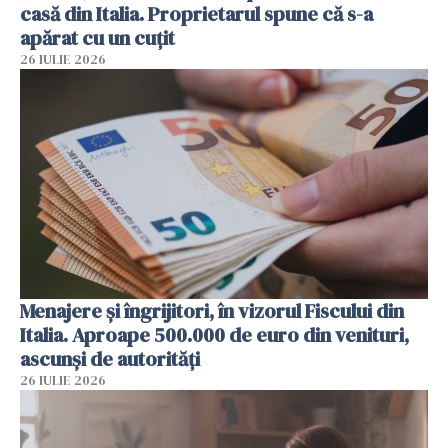
casă din Italia. Proprietarul spune că s-a
apărat cu un cuțit
26 IULIE 2026
Menajere și îngrijitori, în vizorul Fiscului din
Italia. Aproape 500.000 de euro din venituri,
ascunși de autorități
26 IULIE 2026