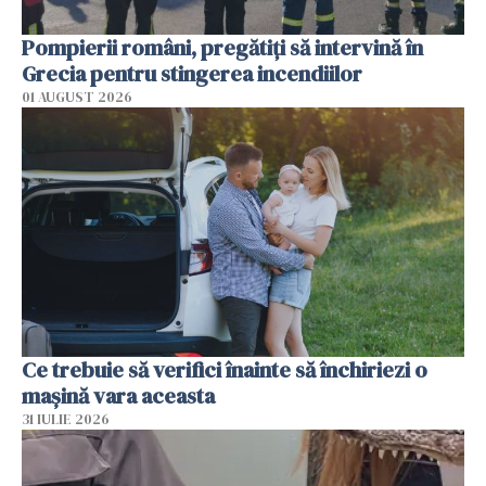
Pompierii români, pregătiţi să intervină în
Grecia pentru stingerea incendiilor
01 AUGUST 2026
Ce trebuie să verifici înainte să închiriezi o
mașină vara aceasta
31 IULIE 2026