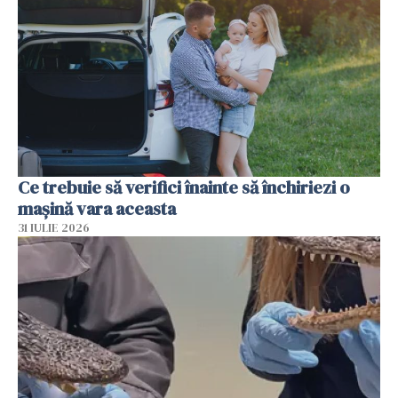
Ce trebuie să verifici înainte să închiriezi o
mașină vara aceasta
31 IULIE 2026