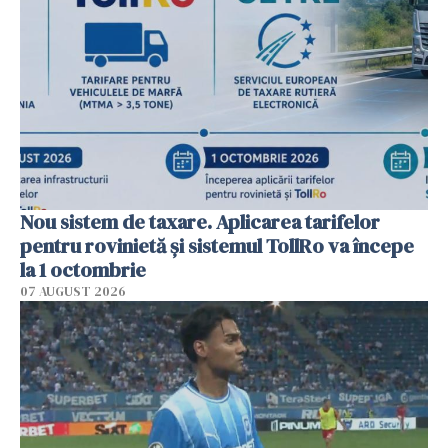
Nou sistem de taxare. Aplicarea tarifelor
pentru rovinietă şi sistemul TollRo va începe
la 1 octombrie
07 AUGUST 2026