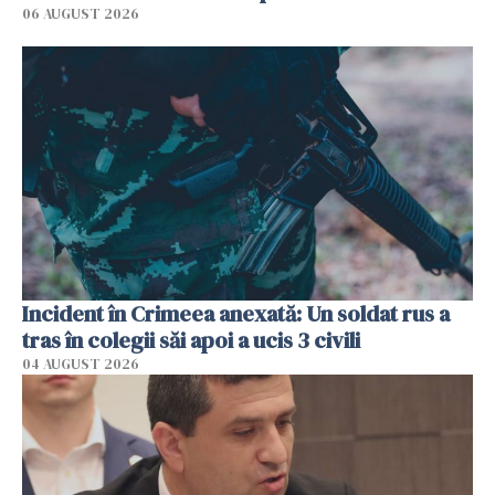
06 AUGUST 2026
Incident în Crimeea anexată: Un soldat rus a
tras în colegii săi apoi a ucis 3 civili
04 AUGUST 2026