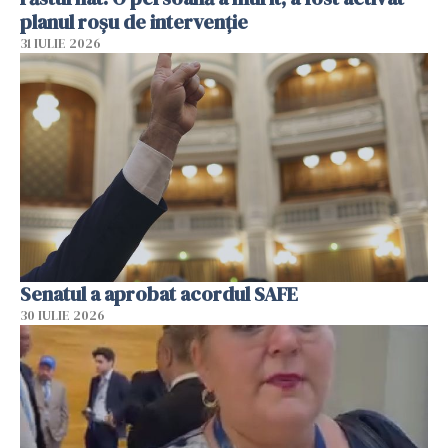
planul roșu de intervenție
31 IULIE 2026
Senatul a aprobat acordul SAFE
30 IULIE 2026