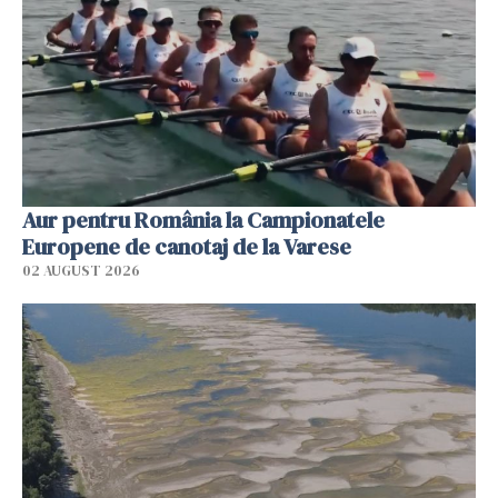
Aur pentru România la Campionatele
Europene de canotaj de la Varese
02 AUGUST 2026