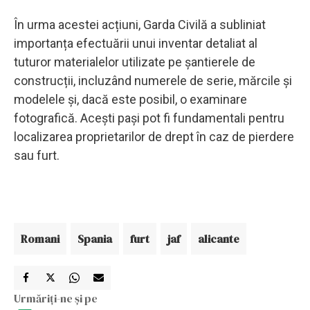
În urma acestei acțiuni, Garda Civilă a subliniat
importanța efectuării unui inventar detaliat al
tuturor materialelor utilizate pe șantierele de
construcții, incluzând numerele de serie, mărcile și
modelele și, dacă este posibil, o examinare
fotografică. Acești pași pot fi fundamentali pentru
localizarea proprietarilor de drept în caz de pierdere
sau furt.
Romani
Spania
furt
jaf
alicante
Urmăriți-ne și pe