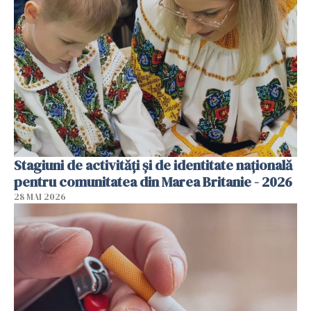
Stagiuni de activități și de identitate națională
pentru comunitatea din Marea Britanie - 2026
28 MAI 2026