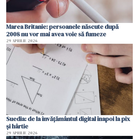
Marea Britanie: persoanele născute după
2008 nu vor mai avea voie să fumeze
29 APRILIE 2026
Suedia: de la învățământul digital înapoi la pix
și hârtie
29 APRILIE 2026