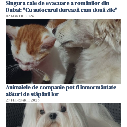
Singura cale de evacuare a românilor din
Dubai: "Cu autocarul durează cam două zile"
02 MARTIE 2026
Animalele de companie pot fi înmormântate
alături de stăpânii lor
27 FEBRUARIE 2026