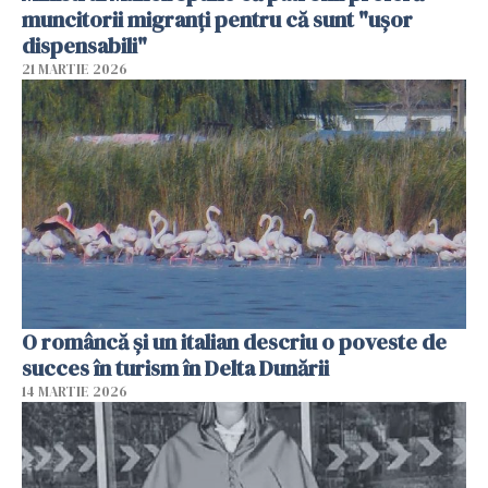
muncitorii migranți pentru că sunt "uşor
dispensabili"
21 MARTIE 2026
O româncă și un italian descriu o poveste de
succes în turism în Delta Dunării
14 MARTIE 2026