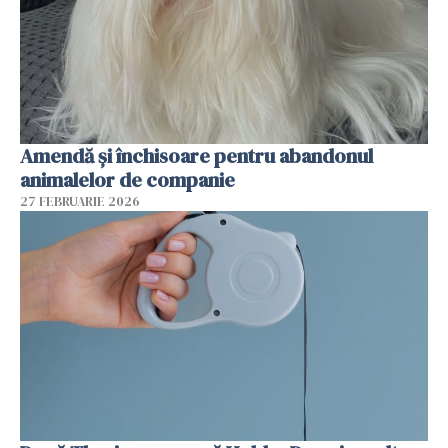
Amendă și închisoare pentru abandonul
animalelor de companie
27 FEBRUARIE 2026