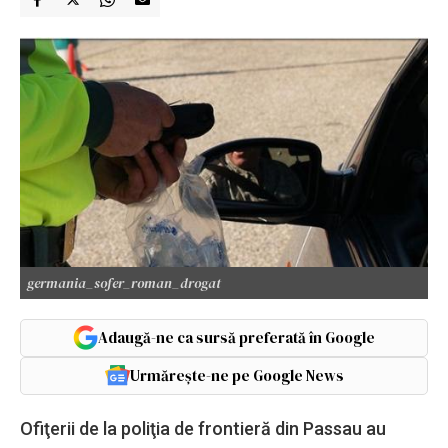
germania_sofer_roman_drogat
Adaugă-ne ca sursă preferată în Google
Urmărește-ne pe Google News
Ofiţerii de la poliţia de frontieră din Passau au