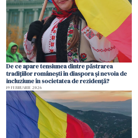
De ce apare tensiunea dintre păstrarea
tradițiilor românești în diaspora și nevoia de
incluziune în societatea de rezidență?
19 FEBRUARIE 2026