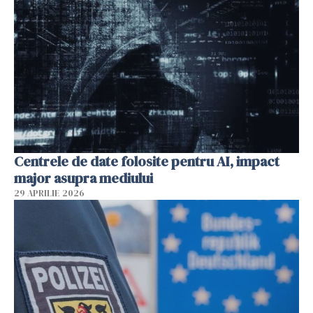
Centrele de date folosite pentru AI, impact
major asupra mediului
29 APRILIE 2026