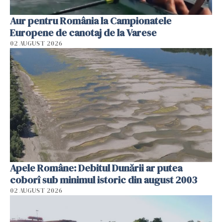
Aur pentru România la Campionatele
Europene de canotaj de la Varese
02 AUGUST 2026
Apele Române: Debitul Dunării ar putea
coborî sub minimul istoric din august 2003
02 AUGUST 2026