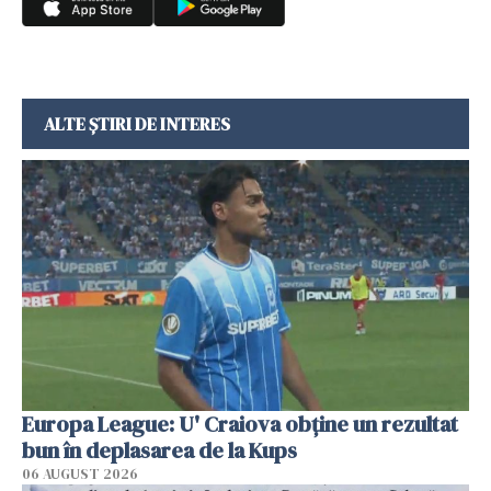
ALTE ȘTIRI DE INTERES
Europa League: U' Craiova obține un rezultat
bun în deplasarea de la Kups
06 AUGUST 2026