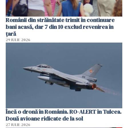
Românii din străinătate trimit în continuare
bani acasă, dar 7 din 10 exclud revenirea în
țară
29 IULIE 2026
Încă o dronă în România. RO-ALERT în Tulcea.
Două avioane ridicate de la sol
27 IULIE 2026