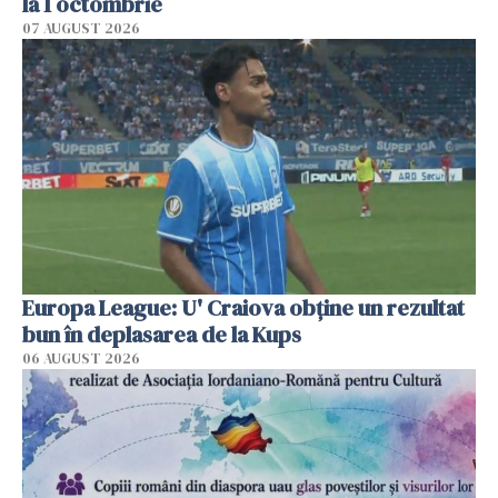
la 1 octombrie
07 AUGUST 2026
Europa League: U' Craiova obține un rezultat
bun în deplasarea de la Kups
06 AUGUST 2026