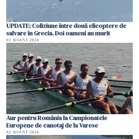
UPDATE: Coliziune între două elicoptere de
salvare în Grecia. Doi oameni au murit
02 AUGUST 2026
Aur pentru România la Campionatele
Europene de canotaj de la Varese
02 AUGUST 2026