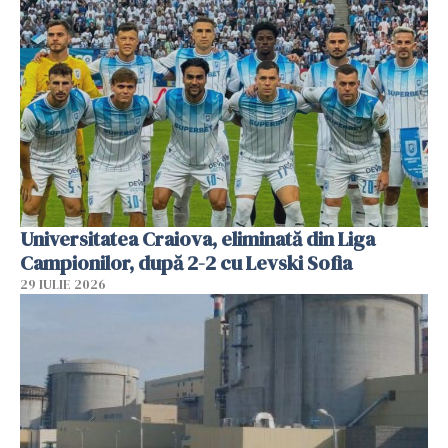
Universitatea Craiova, eliminată din Liga
Campionilor, după 2-2 cu Levski Sofia
29 IULIE 2026