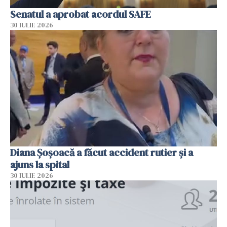
Senatul a aprobat acordul SAFE
30 IULIE 2026
Diana Șoșoacă a făcut accident rutier și a
ajuns la spital
30 IULIE 2026