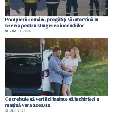
Pompierii români, pregătiţi să intervină în
Grecia pentru stingerea incendiilor
01 AUGUST 2026
Ce trebuie să verifici înainte să închiriezi o
mașină vara aceasta
31 IULIE 2026