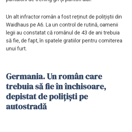
Un alt infractor român a fost reținut de polițiștii din
Waidhaus pe A6. La un control de rutină, oamenii
legii au constatat că românul de 43 de ani trebuia
să fie, de fapt, în spatele gratiilor pentru comiterea
unui furt.
Germania. Un român care
trebuia să fie în închisoare,
depistat de polițiști pe
autostradă