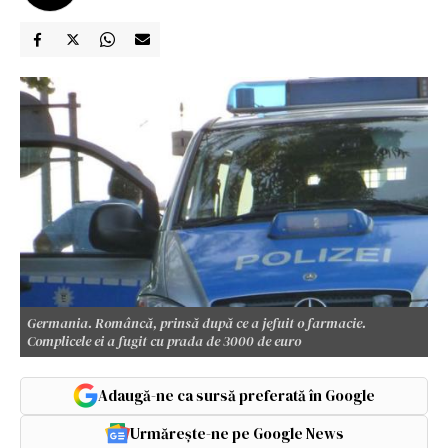
Germania. Româncă, prinsă după ce a jefuit o farmacie.
Complicele ei a fugit cu prada de 3000 de euro
Adaugă-ne ca sursă preferată în Google
Urmărește-ne pe Google News