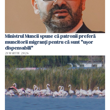
Ministrul Muncii spune că patronii preferă
muncitorii migranți pentru că sunt "uşor
dispensabili"
21 MARTIE 2026