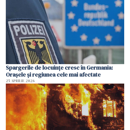
Spargerile de locuințe cresc în Germania:
Orașele și regiunea cele mai afectate
25 APRILIE 2026