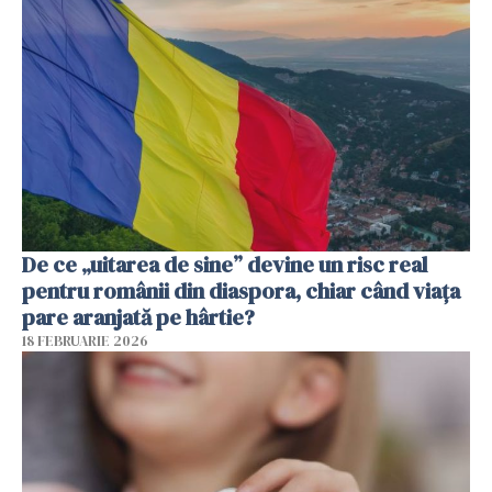
De ce „uitarea de sine” devine un risc real
pentru românii din diaspora, chiar când viața
pare aranjată pe hârtie?
18 FEBRUARIE 2026