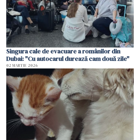
Singura cale de evacuare a românilor din
Dubai: "Cu autocarul durează cam două zile"
02 MARTIE 2026