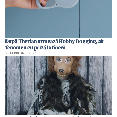
După Therian urmează Hobby Dogging, alt
fenomen cu priză la tineri
26 FEBRUARIE 2026