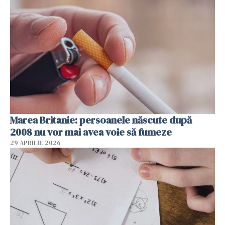
Marea Britanie: persoanele născute după
2008 nu vor mai avea voie să fumeze
29 APRILIE 2026