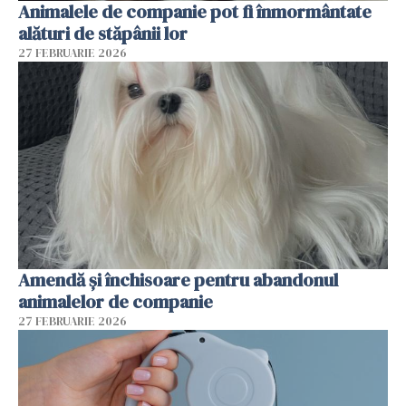
Animalele de companie pot fi înmormântate
alături de stăpânii lor
27 FEBRUARIE 2026
Amendă și închisoare pentru abandonul
animalelor de companie
27 FEBRUARIE 2026