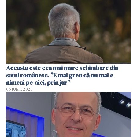
Aceasta este cea mai mare schimbare din
satul românesc. ”E mai greu că nu mai e
nimeni pe-aici, prin jur”
06 IUNIE 2026