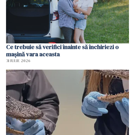
Ce trebuie să verifici înainte să închiriezi o
mașină vara aceasta
31 IULIE 2026