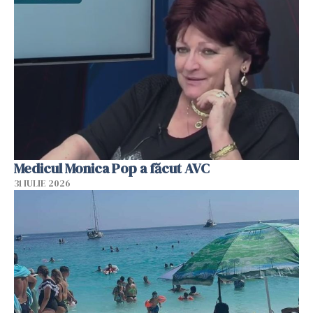
Medicul Monica Pop a făcut AVC
31 IULIE 2026