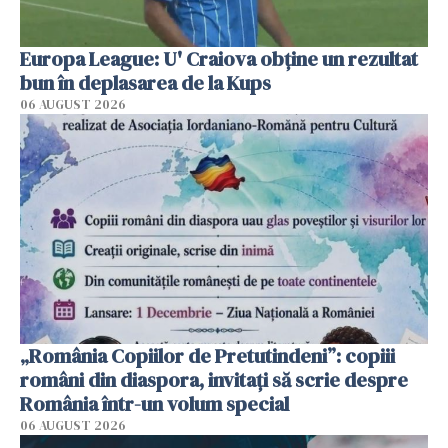
Europa League: U' Craiova obține un rezultat
bun în deplasarea de la Kups
06 AUGUST 2026
„România Copiilor de Pretutindeni”: copiii
români din diaspora, invitați să scrie despre
România într-un volum special
06 AUGUST 2026