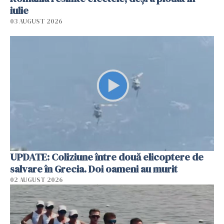
iulie
03 AUGUST 2026
UPDATE: Coliziune între două elicoptere de
salvare în Grecia. Doi oameni au murit
02 AUGUST 2026