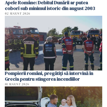
Apele Române: Debitul Dunării ar putea
coborî sub minimul istoric din august 2003
02 AUGUST 2026
Pompierii români, pregătiţi să intervină în
Grecia pentru stingerea incendiilor
01 AUGUST 2026