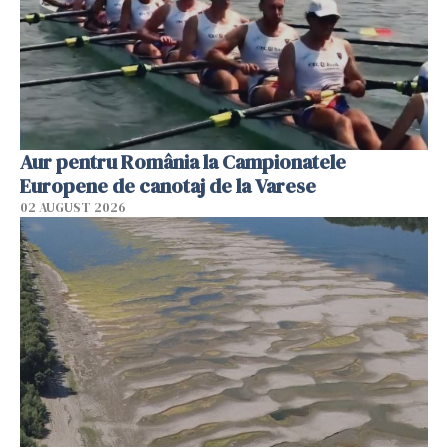
Aur pentru România la Campionatele
Europene de canotaj de la Varese
02 AUGUST 2026