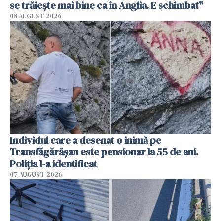
se trăiește mai bine ca în Anglia. E schimbat"
08 AUGUST 2026
Individul care a desenat o inimă pe
Transfăgărășan este pensionar la 55 de ani.
Poliția l-a identificat
07 AUGUST 2026