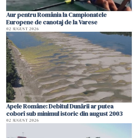
Aur pentru România la Campionatele
Europene de canotaj de la Varese
02 AUGUST 2026
Apele Române: Debitul Dunării ar putea
coborî sub minimul istoric din august 2003
02 AUGUST 2026