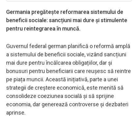
Germania pregătește reformarea sistemului de
beneficii sociale: sancțiuni mai dure și stimulente
pentru reintegrarea în muncă.
Guvernul federal german planifică o reformă amplă
a sistemului de beneficii sociale, vizând sancțiuni
mai dure pentru încălcarea obligațiilor, dar și
bonusuri pentru beneficiarii care reușesc să reintre
pe piața muncii. Această inițiativă, parte a unei
strategii de creștere economică, este menită să
consolideze coeziunea socială și să sprijine
economia, dar generează controverse și dezbateri
aprinse.