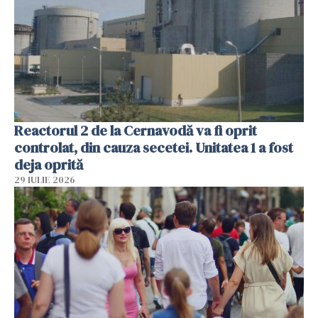
Reactorul 2 de la Cernavodă va fi oprit
controlat, din cauza secetei. Unitatea 1 a fost
deja oprită
29 IULIE 2026