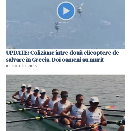
UPDATE: Coliziune între două elicoptere de
salvare în Grecia. Doi oameni au murit
02 AUGUST 2026