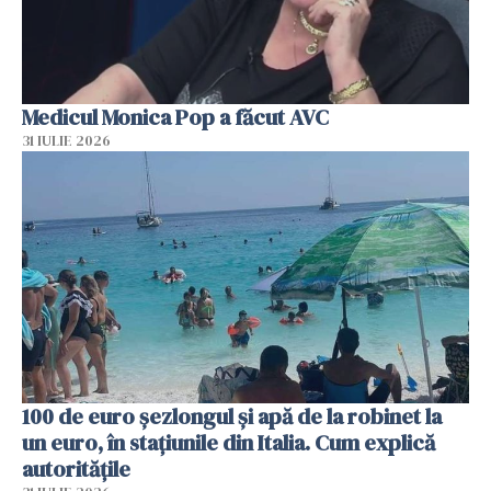
Medicul Monica Pop a făcut AVC
31 IULIE 2026
100 de euro șezlongul și apă de la robinet la
un euro, în stațiunile din Italia. Cum explică
autoritățile