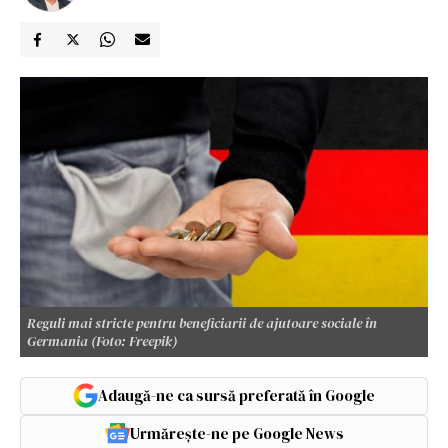
Reguli mai stricte pentru beneficiarii de ajutoare sociale în
Germania (Foto: Freepik)
Adaugă-ne ca sursă preferată în Google
Urmărește-ne pe Google News