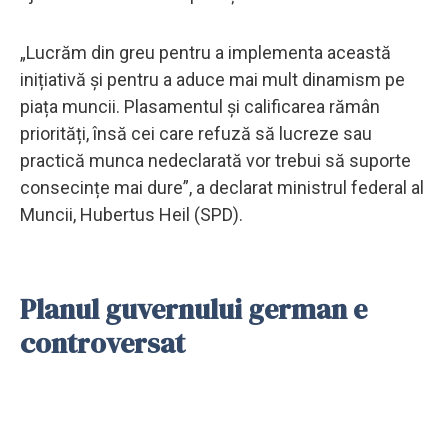
„Lucrăm din greu pentru a implementa această
inițiativă și pentru a aduce mai mult dinamism pe
piața muncii. Plasamentul și calificarea rămân
priorități, însă cei care refuză să lucreze sau
practică munca nedeclarată vor trebui să suporte
consecințe mai dure”, a declarat ministrul federal al
Muncii, Hubertus Heil (SPD).
Planul guvernului german e
controversat