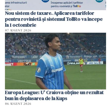
Nou sistem de taxare. Aplicarea tarifelor
pentru rovinietă şi sistemul TollRo va începe
la 1 octombrie
07 AUGUST 2026
Europa League: U' Craiova obține un rezultat
bun în deplasarea de la Kups
06 AUGUST 2026