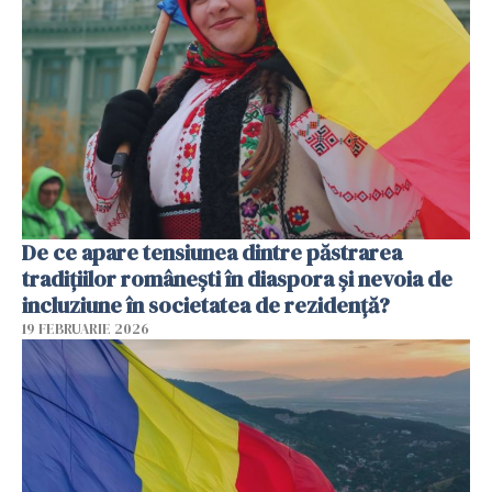
De ce apare tensiunea dintre păstrarea
tradițiilor românești în diaspora și nevoia de
incluziune în societatea de rezidență?
19 FEBRUARIE 2026