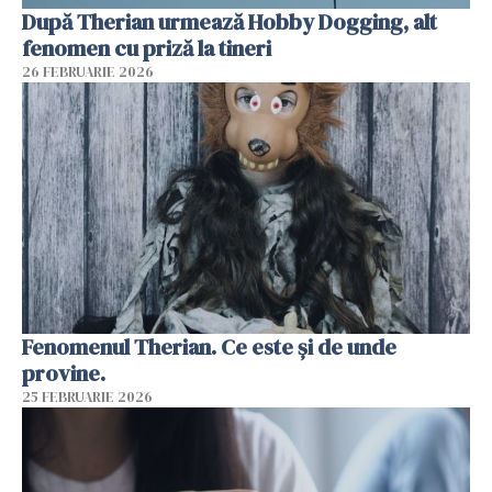
După Therian urmează Hobby Dogging, alt
fenomen cu priză la tineri
26 FEBRUARIE 2026
Fenomenul Therian. Ce este și de unde
provine.
25 FEBRUARIE 2026