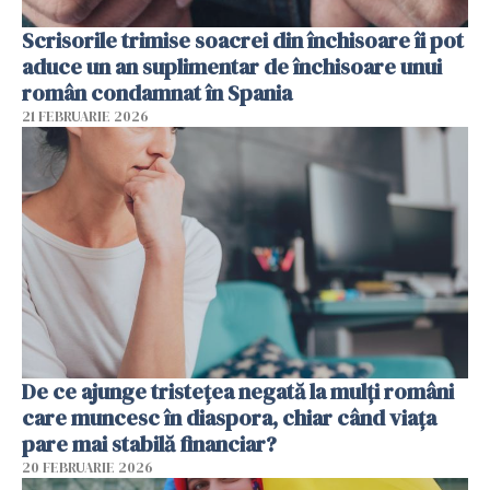
Scrisorile trimise soacrei din închisoare îi pot
aduce un an suplimentar de închisoare unui
român condamnat în Spania
21 FEBRUARIE 2026
De ce ajunge tristețea negată la mulți români
care muncesc în diaspora, chiar când viața
pare mai stabilă financiar?
20 FEBRUARIE 2026