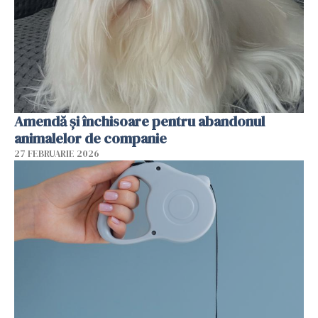
Amendă și închisoare pentru abandonul
animalelor de companie
27 FEBRUARIE 2026