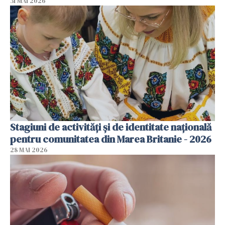
31 MAI 2026
Stagiuni de activități și de identitate națională
pentru comunitatea din Marea Britanie - 2026
28 MAI 2026