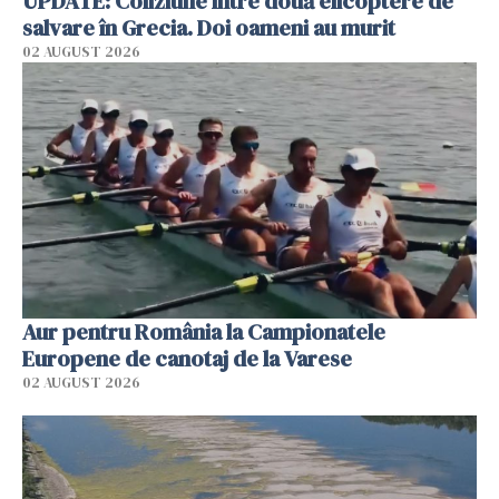
UPDATE: Coliziune între două elicoptere de
salvare în Grecia. Doi oameni au murit
02 AUGUST 2026
Aur pentru România la Campionatele
Europene de canotaj de la Varese
02 AUGUST 2026