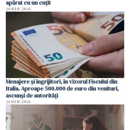
apărat cu un cuțit
26 IULIE 2026
Menajere și îngrijitori, în vizorul Fiscului din
Italia. Aproape 500.000 de euro din venituri,
ascunși de autorități
26 IULIE 2026