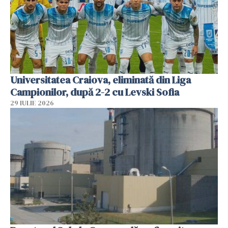
Universitatea Craiova, eliminată din Liga
Campionilor, după 2-2 cu Levski Sofia
29 IULIE 2026