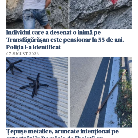
Individul care a desenat o inimă pe
Transfăgărășan este pensionar la 55 de ani.
Poliția l-a identificat
07 AUGUST 2026
Țepușe metalice, aruncate intenționat pe