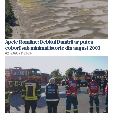
Apele Române: Debitul Dunării ar putea
coborî sub minimul istoric din august 2003
02 AUGUST 2026