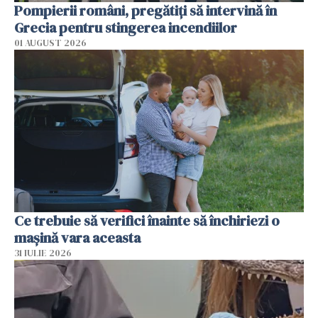
Pompierii români, pregătiţi să intervină în
Grecia pentru stingerea incendiilor
01 AUGUST 2026
Ce trebuie să verifici înainte să închiriezi o
mașină vara aceasta
31 IULIE 2026