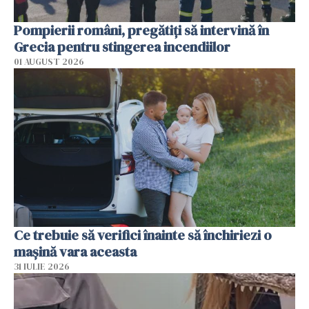
Pompierii români, pregătiţi să intervină în
Grecia pentru stingerea incendiilor
01 AUGUST 2026
Ce trebuie să verifici înainte să închiriezi o
mașină vara aceasta
31 IULIE 2026