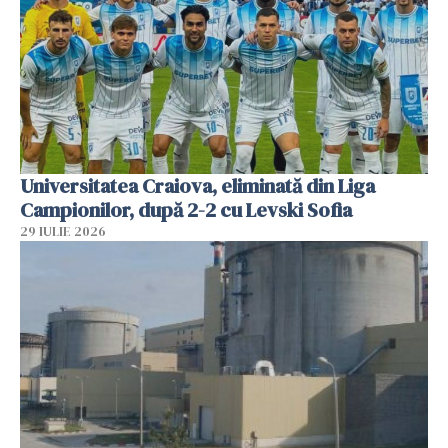
Universitatea Craiova, eliminată din Liga
Campionilor, după 2-2 cu Levski Sofia
29 IULIE 2026