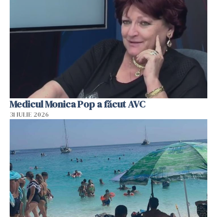
Medicul Monica Pop a făcut AVC
31 IULIE 2026