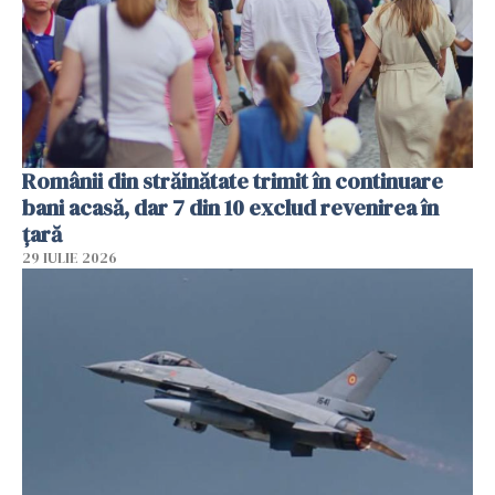
Românii din străinătate trimit în continuare
bani acasă, dar 7 din 10 exclud revenirea în
țară
29 IULIE 2026