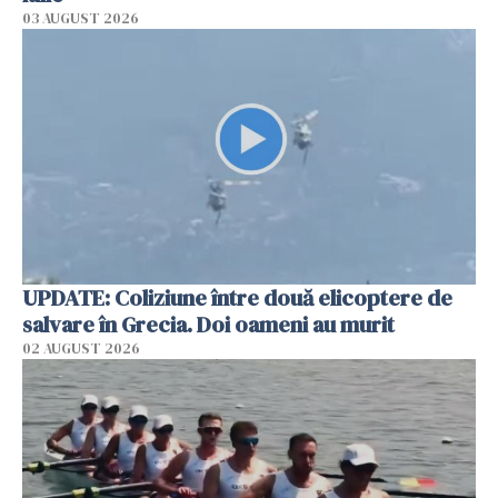
03 AUGUST 2026
UPDATE: Coliziune între două elicoptere de
salvare în Grecia. Doi oameni au murit
02 AUGUST 2026