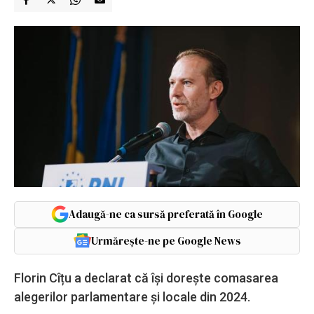
Adaugă-ne ca sursă preferată în Google
Urmărește-ne pe Google News
Florin Cîțu a declarat că își dorește comasarea
alegerilor parlamentare și locale din 2024.