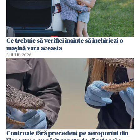
Ce trebuie să verifici înainte să închiriezi o
mașină vara aceasta
31 IULIE 2026
Controale fără precedent pe aeroportul din