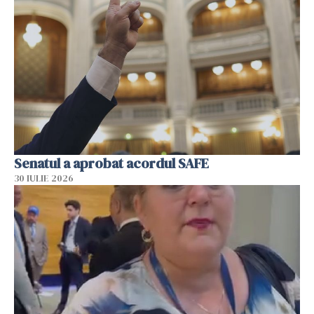
Senatul a aprobat acordul SAFE
30 IULIE 2026