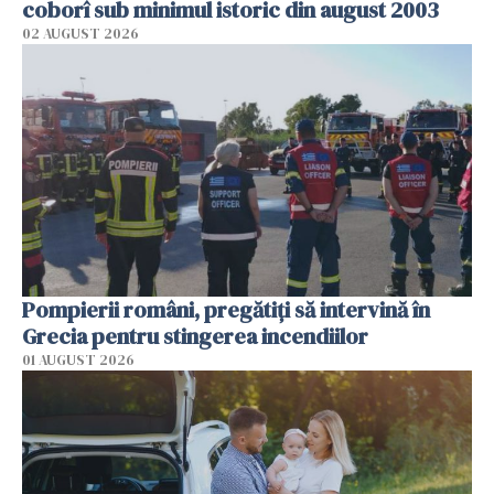
coborî sub minimul istoric din august 2003
02 AUGUST 2026
Pompierii români, pregătiţi să intervină în
Grecia pentru stingerea incendiilor
01 AUGUST 2026