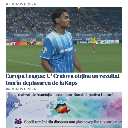
07 AUGUST 2026
Europa League: U' Craiova obține un rezultat
bun în deplasarea de la Kups
06 AUGUST 2026