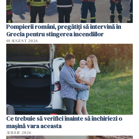
Pompierii români, pregătiţi să intervină în
Grecia pentru stingerea incendiilor
01 AUGUST 2026
Ce trebuie să verifici înainte să închiriezi o
mașină vara aceasta
31 IULIE 2026