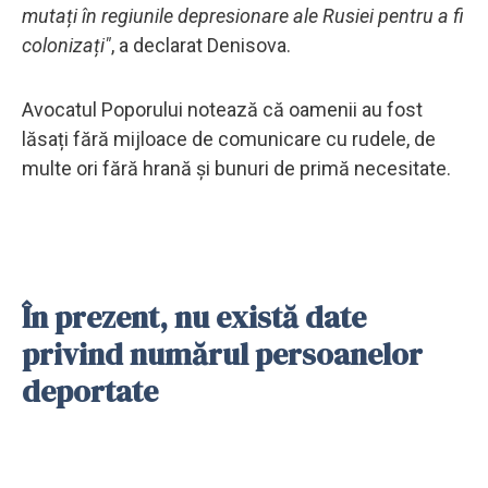
mutați în regiunile depresionare ale Rusiei pentru a fi
colonizați"
, a declarat Denisova.
Avocatul Poporului notează că oamenii au fost
lăsați fără mijloace de comunicare cu rudele, de
multe ori fără hrană și bunuri de primă necesitate.
În prezent, nu există date
privind numărul persoanelor
deportate