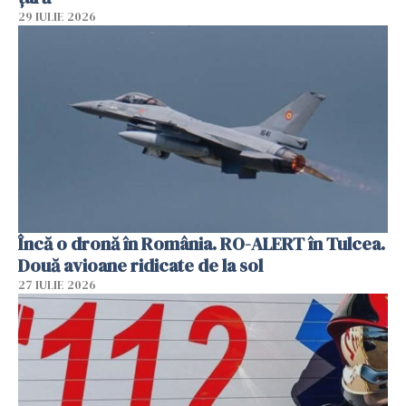
29 IULIE 2026
Încă o dronă în România. RO-ALERT în Tulcea.
Două avioane ridicate de la sol
27 IULIE 2026