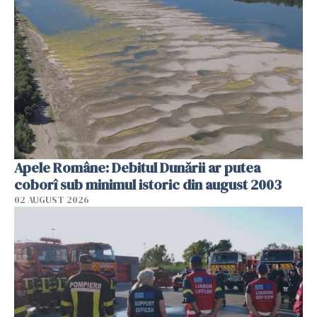
Apele Române: Debitul Dunării ar putea
coborî sub minimul istoric din august 2003
02 AUGUST 2026