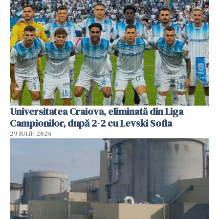
Universitatea Craiova, eliminată din Liga
Campionilor, după 2-2 cu Levski Sofia
29 IULIE 2026