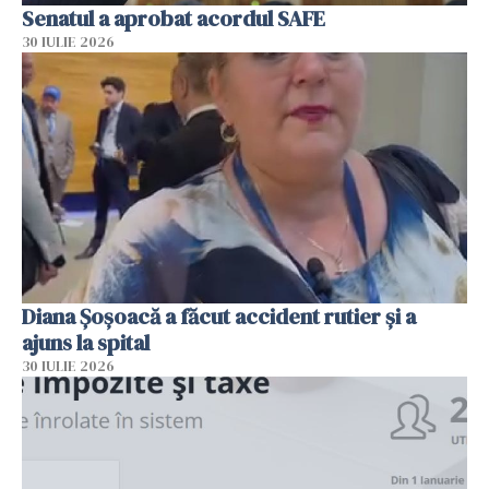
Senatul a aprobat acordul SAFE
30 IULIE 2026
Diana Șoșoacă a făcut accident rutier și a
ajuns la spital
30 IULIE 2026