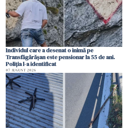
Individul care a desenat o inimă pe
Transfăgărășan este pensionar la 55 de ani.
Poliția l-a identificat
07 AUGUST 2026