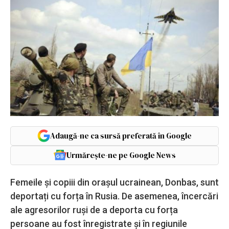
Adaugă-ne ca sursă preferată în Google
Urmărește-ne pe Google News
Femeile și copiii din orașul ucrainean, Donbas, sunt
deportați cu forța în Rusia. De asemenea, încercări
ale agresorilor ruși de a deporta cu forța
persoane au fost înregistrate și în regiunile