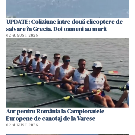
UPDATE: Coliziune între două elicoptere de
salvare în Grecia. Doi oameni au murit
02 AUGUST 2026
Aur pentru România la Campionatele
Europene de canotaj de la Varese
02 AUGUST 2026