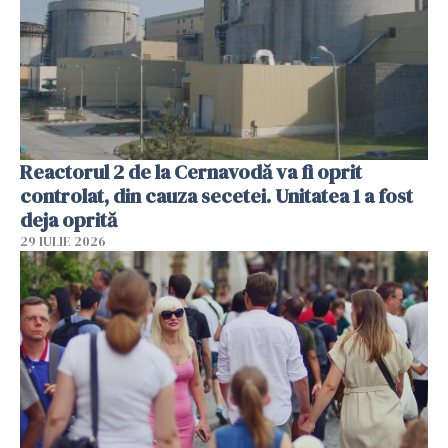
Reactorul 2 de la Cernavodă va fi oprit
controlat, din cauza secetei. Unitatea 1 a fost
deja oprită
29 IULIE 2026