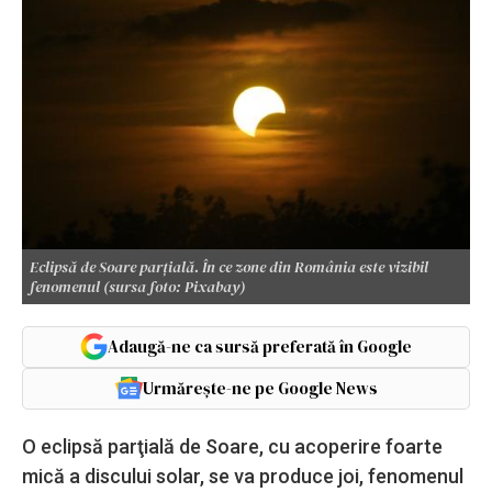
Eclipsă de Soare parţială. În ce zone din România este vizibil
fenomenul (sursa foto: Pixabay)
Adaugă-ne ca sursă preferată în Google
Urmărește-ne pe Google News
O eclipsă parţială de Soare, cu acoperire foarte
mică a discului solar, se va produce joi, fenomenul