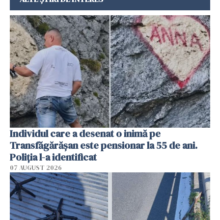
Individul care a desenat o inimă pe
Transfăgărășan este pensionar la 55 de ani.
Poliția l-a identificat
07 AUGUST 2026