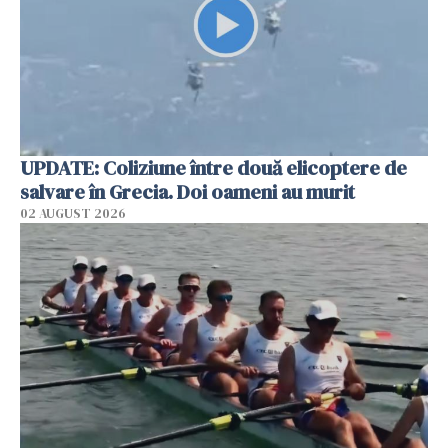
UPDATE: Coliziune între două elicoptere de
salvare în Grecia. Doi oameni au murit
02 AUGUST 2026