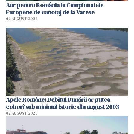
Aur pentru România la Campionatele
Europene de canotaj de la Varese
02 AUGUST 2026
Apele Române: Debitul Dunării ar putea
coborî sub minimul istoric din august 2003
02 AUGUST 2026