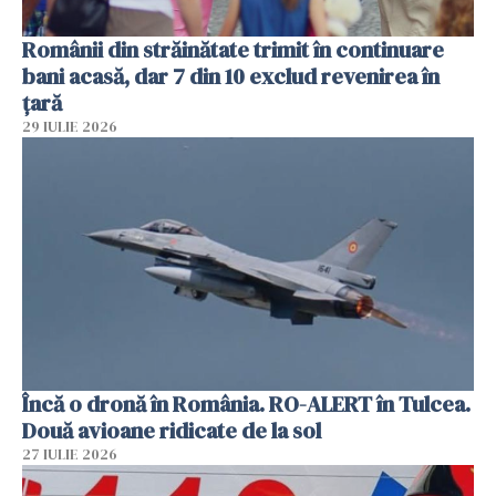
Românii din străinătate trimit în continuare
bani acasă, dar 7 din 10 exclud revenirea în
țară
29 IULIE 2026
Încă o dronă în România. RO-ALERT în Tulcea.
Două avioane ridicate de la sol
27 IULIE 2026