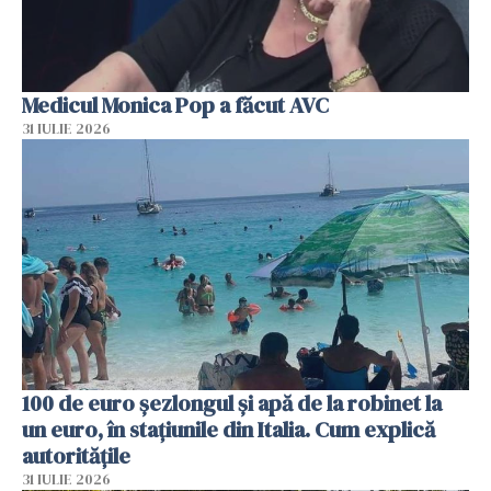
Medicul Monica Pop a făcut AVC
31 IULIE 2026
100 de euro șezlongul și apă de la robinet la
un euro, în stațiunile din Italia. Cum explică
autoritățile
31 IULIE 2026