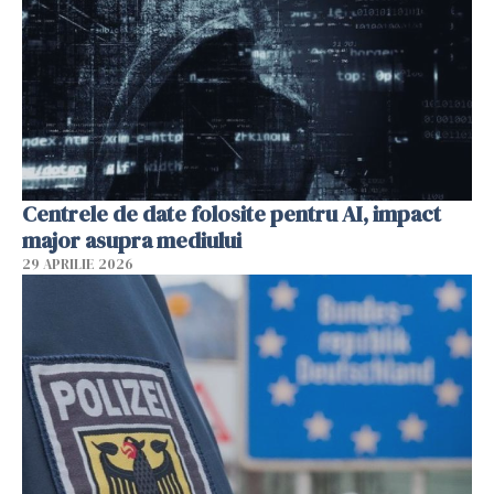
Centrele de date folosite pentru AI, impact
major asupra mediului
29 APRILIE 2026