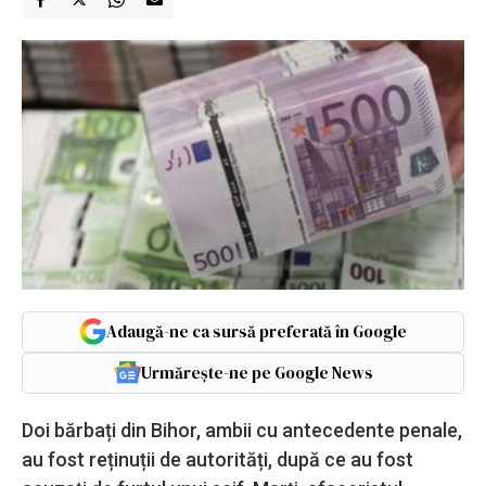
Adaugă-ne ca sursă preferată în Google
Urmărește-ne pe Google News
Doi bărbați din Bihor, ambii cu antecedente penale,
au fost reținuții de autorități, după ce au fost