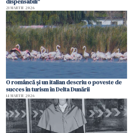
dispensabili"
21 MARTIE 2026
O româncă și un italian descriu o poveste de
succes în turism în Delta Dunării
14 MARTIE 2026