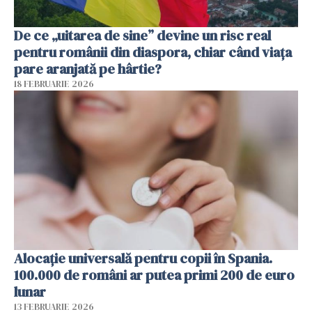
De ce „uitarea de sine” devine un risc real
pentru românii din diaspora, chiar când viața
pare aranjată pe hârtie?
18 FEBRUARIE 2026
Alocație universală pentru copii în Spania.
100.000 de români ar putea primi 200 de euro
lunar
13 FEBRUARIE 2026