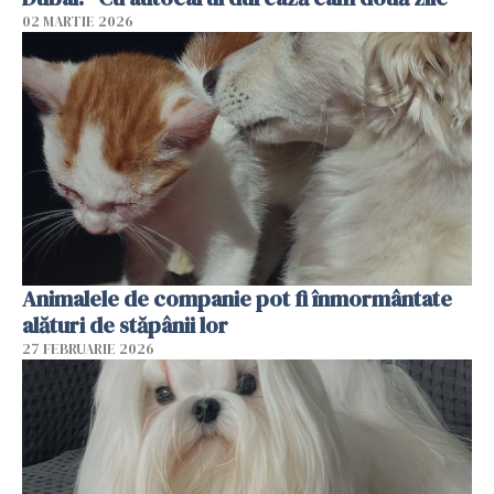
02 MARTIE 2026
Animalele de companie pot fi înmormântate
alături de stăpânii lor
27 FEBRUARIE 2026