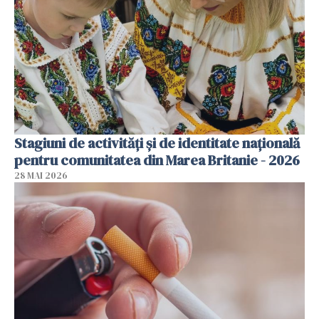
Stagiuni de activități și de identitate națională
pentru comunitatea din Marea Britanie - 2026
28 MAI 2026