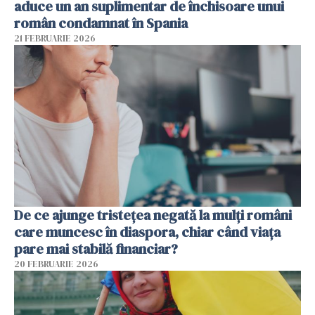
aduce un an suplimentar de închisoare unui
român condamnat în Spania
21 FEBRUARIE 2026
De ce ajunge tristețea negată la mulți români
care muncesc în diaspora, chiar când viața
pare mai stabilă financiar?
20 FEBRUARIE 2026