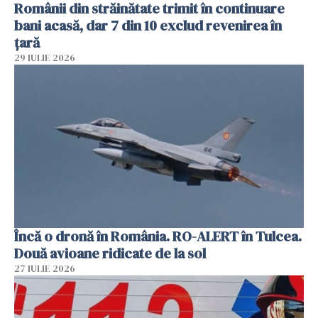
Românii din străinătate trimit în continuare
bani acasă, dar 7 din 10 exclud revenirea în
țară
29 IULIE 2026
Încă o dronă în România. RO-ALERT în Tulcea.
Două avioane ridicate de la sol
27 IULIE 2026