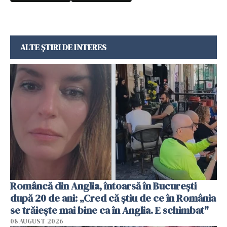
ALTE ȘTIRI DE INTERES
Româncă din Anglia, întoarsă în București
după 20 de ani: „Cred că știu de ce în România
se trăiește mai bine ca în Anglia. E schimbat"
08 AUGUST 2026