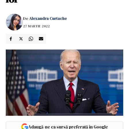
De
Alexandra Curtache
27 MARTIE 2022
Adaugă-ne ca sursă preferată în Google