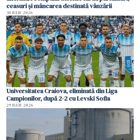
ceasuri și mâncarea destinată vânzării
30 IULIE 2026
Universitatea Craiova, eliminată din Liga
Campionilor, după 2-2 cu Levski Sofia
29 IULIE 2026