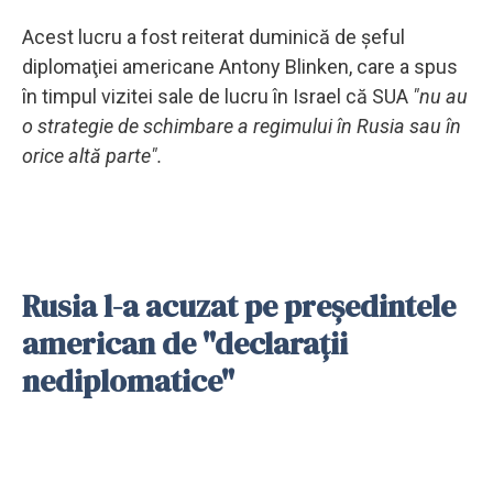
Acest lucru a fost reiterat duminică de şeful
diplomaţiei americane Antony Blinken, care a spus
în timpul vizitei sale de lucru în Israel că SUA
"nu au
o strategie de schimbare a regimului în Rusia sau în
orice altă parte".
Rusia l-a acuzat pe preşedintele
american de "declaraţii
nediplomatice"