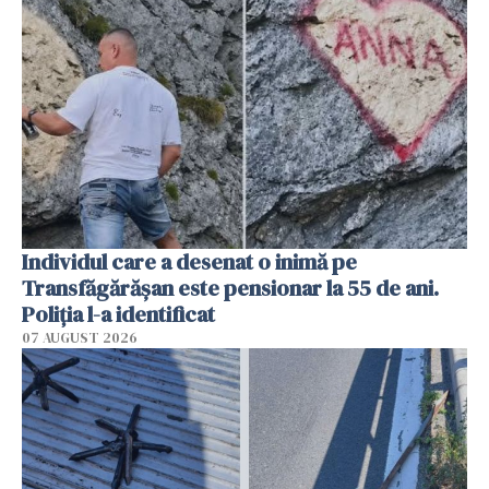
Individul care a desenat o inimă pe
Transfăgărășan este pensionar la 55 de ani.
Poliția l-a identificat
07 AUGUST 2026