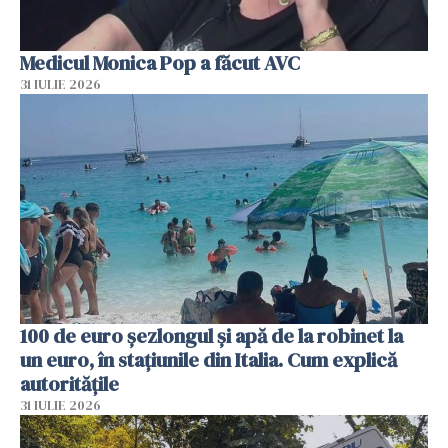
Medicul Monica Pop a făcut AVC
31 IULIE 2026
100 de euro șezlongul și apă de la robinet la
un euro, în stațiunile din Italia. Cum explică
autoritățile
31 IULIE 2026