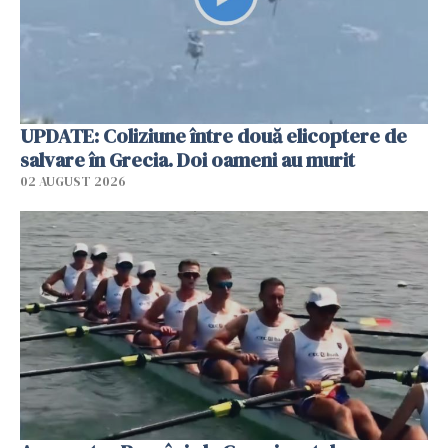
UPDATE: Coliziune între două elicoptere de
salvare în Grecia. Doi oameni au murit
02 AUGUST 2026