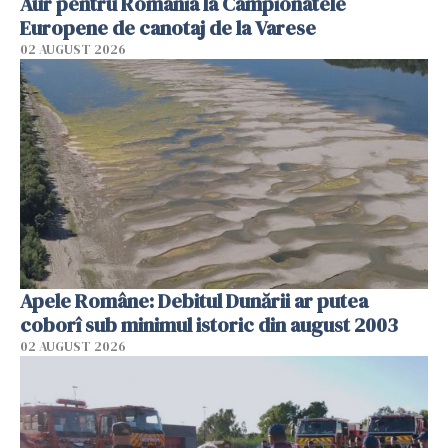
Aur pentru România la Campionatele
Europene de canotaj de la Varese
02 AUGUST 2026
Apele Române: Debitul Dunării ar putea
coborî sub minimul istoric din august 2003
02 AUGUST 2026