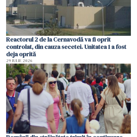
Reactorul 2 de la Cernavodă va fi oprit
controlat, din cauza secetei. Unitatea 1 a fost
deja oprită
29 IULIE 2026