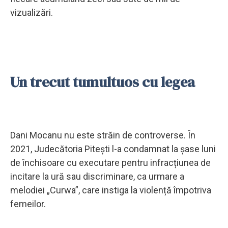
vizualizări.
Un trecut tumultuos cu legea
Dani Mocanu nu este străin de controverse. În
2021, Judecătoria Pitești l-a condamnat la șase luni
de închisoare cu executare pentru infracțiunea de
incitare la ură sau discriminare, ca urmare a
melodiei „Curwa”, care instiga la violență împotriva
femeilor.