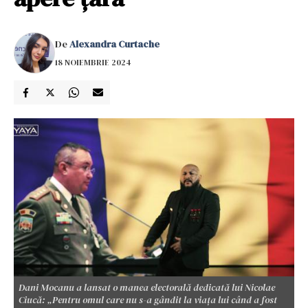
De
Alexandra Curtache
18 NOIEMBRIE 2024
Dani Mocanu a lansat o manea electorală dedicată lui Nicolae
Ciucă: „Pentru omul care nu s-a gândit la viața lui când a fost