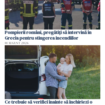
Pompierii români, pregătiţi să intervină în
Grecia pentru stingerea incendiilor
01 AUGUST 2026
Ce trebuie să verifici înainte să închiriezi o