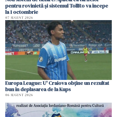
pentru rovinietă şi sistemul TollRo va începe
la 1 octombrie
07 AUGUST 2026
Europa League: U' Craiova obține un rezultat
bun în deplasarea de la Kups
06 AUGUST 2026