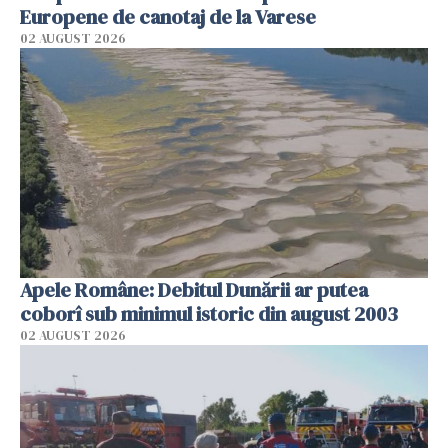
Europene de canotaj de la Varese
02 AUGUST 2026
Apele Române: Debitul Dunării ar putea
coborî sub minimul istoric din august 2003
02 AUGUST 2026