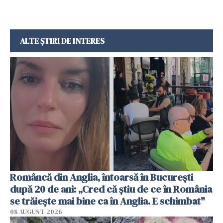
ALTE ȘTIRI DE INTERES
Româncă din Anglia, întoarsă în București
după 20 de ani: „Cred că știu de ce în România
se trăiește mai bine ca în Anglia. E schimbat"
08 AUGUST 2026