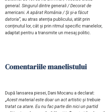
general. Singurul dintre generali / Decorat de
americani. A apărat România / Și și-a făcut
datoria”,
au atras atenția publicului, atât prin
conținutul lor, cât și prin ritmul specific manelelor,
adaptat pentru a transmite un mesaj politic.
Comentariile manelistului
După lansarea piesei, Dani Mocanu a declarat:
„
Acest material este doar un act artistic și trebuie
tratat ca atare. Eu nu fac parte din nici un partid