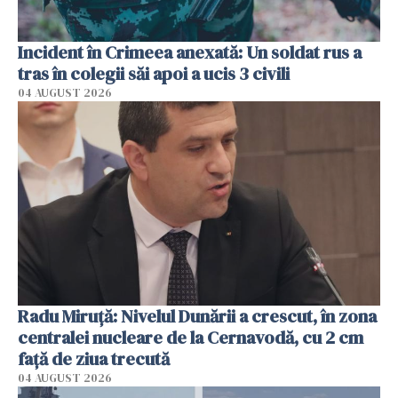
Incident în Crimeea anexată: Un soldat rus a
tras în colegii săi apoi a ucis 3 civili
04 AUGUST 2026
Radu Miruţă: Nivelul Dunării a crescut, în zona
centralei nucleare de la Cernavodă, cu 2 cm
faţă de ziua trecută
04 AUGUST 2026