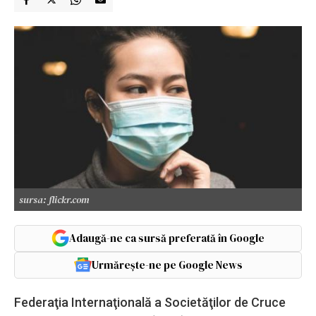
sursa: flickr.com
Adaugă-ne ca sursă preferată în Google
Urmărește-ne pe Google News
Federaţia Internaţională a Societăţilor de Cruce