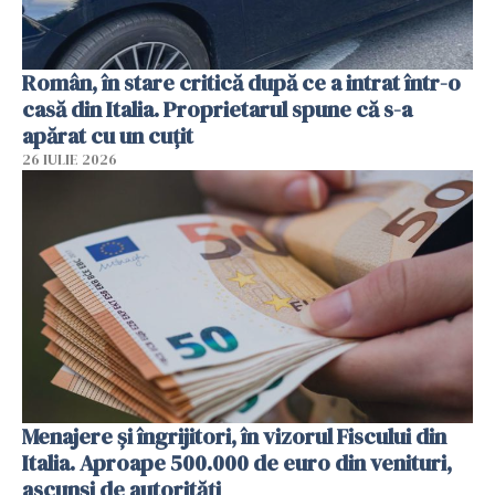
Român, în stare critică după ce a intrat într-o
casă din Italia. Proprietarul spune că s-a
apărat cu un cuțit
26 IULIE 2026
Menajere și îngrijitori, în vizorul Fiscului din
Italia. Aproape 500.000 de euro din venituri,
ascunși de autorități