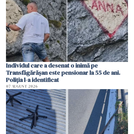
Individul care a desenat o inimă pe
Transfăgărășan este pensionar la 55 de ani.
Poliția l-a identificat
07 AUGUST 2026