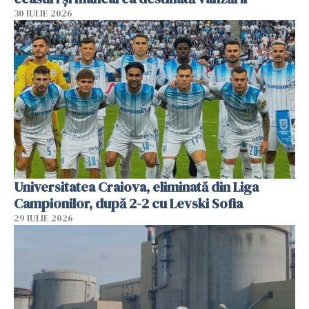
30 IULIE 2026
Universitatea Craiova, eliminată din Liga
Campionilor, după 2-2 cu Levski Sofia
29 IULIE 2026