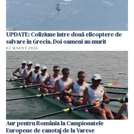
UPDATE: Coliziune între două elicoptere de
salvare în Grecia. Doi oameni au murit
02 AUGUST 2026
Aur pentru România la Campionatele
Europene de canotaj de la Varese