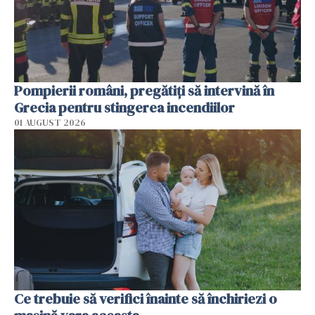
Pompierii români, pregătiţi să intervină în
Grecia pentru stingerea incendiilor
01 AUGUST 2026
Ce trebuie să verifici înainte să închiriezi o