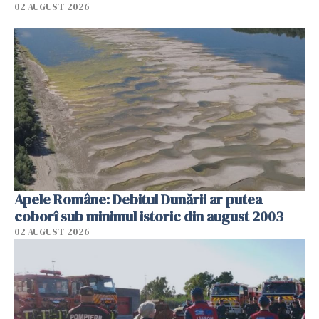
02 AUGUST 2026
Apele Române: Debitul Dunării ar putea
coborî sub minimul istoric din august 2003
02 AUGUST 2026