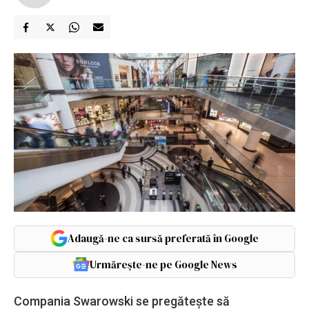
Adaugă-ne ca sursă preferată în Google
Urmărește-ne pe Google News
Compania Swarowski se pregătește să