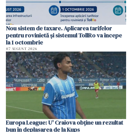
Nou sistem de taxare. Aplicarea tarifelor
pentru rovinietă şi sistemul TollRo va începe
la 1 octombrie
07 AUGUST 2026
Europa League: U' Craiova obține un rezultat
bun în deplasarea de la Kups