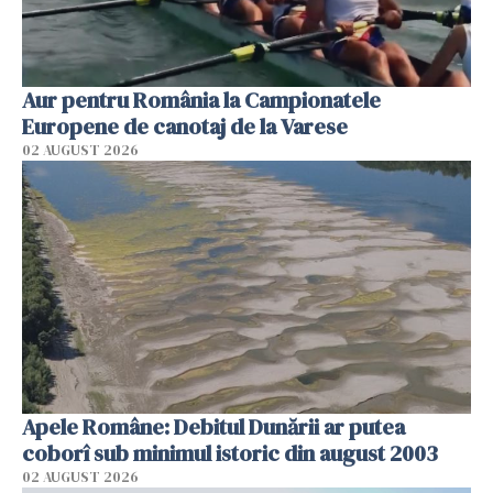
Aur pentru România la Campionatele
Europene de canotaj de la Varese
02 AUGUST 2026
Apele Române: Debitul Dunării ar putea
coborî sub minimul istoric din august 2003
02 AUGUST 2026