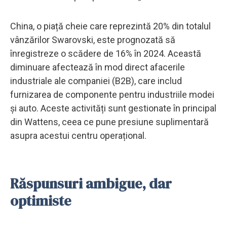
China, o piață cheie care reprezintă 20% din totalul
vânzărilor Swarovski, este prognozată să
înregistreze o scădere de 16% în 2024. Această
diminuare afectează în mod direct afacerile
industriale ale companiei (B2B), care includ
furnizarea de componente pentru industriile modei
și auto. Aceste activități sunt gestionate în principal
din Wattens, ceea ce pune presiune suplimentară
asupra acestui centru operațional.
Răspunsuri ambigue, dar
optimiste