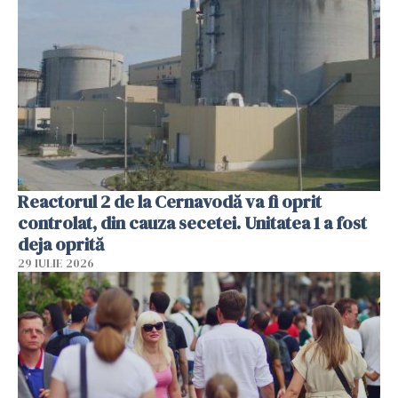
Reactorul 2 de la Cernavodă va fi oprit
controlat, din cauza secetei. Unitatea 1 a fost
deja oprită
29 IULIE 2026