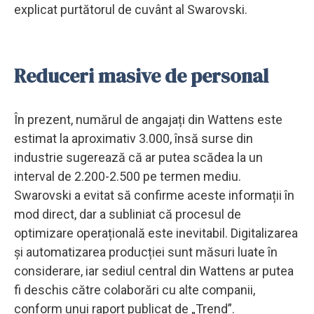
explicat purtătorul de cuvânt al Swarovski.
Reduceri masive de personal
În prezent, numărul de angajați din Wattens este
estimat la aproximativ 3.000, însă surse din
industrie sugerează că ar putea scădea la un
interval de 2.200-2.500 pe termen mediu.
Swarovski a evitat să confirme aceste informații în
mod direct, dar a subliniat că procesul de
optimizare operațională este inevitabil. Digitalizarea
și automatizarea producției sunt măsuri luate în
considerare, iar sediul central din Wattens ar putea
fi deschis către colaborări cu alte companii,
conform unui raport publicat de „Trend”.