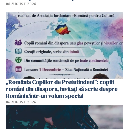
06 AUGUST 2026
„România Copiilor de Pretutindeni”: copiii
români din diaspora, invitați să scrie despre
România într-un volum special
06 AUGUST 2026