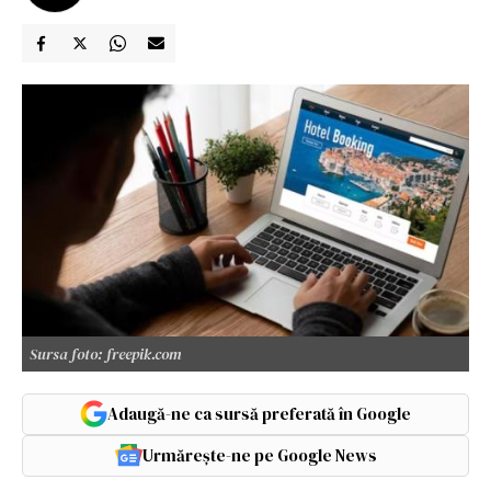
Sursa foto: freepik.com
Adaugă-ne ca sursă preferată în Google
Urmărește-ne pe Google News