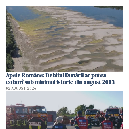
Apele Române: Debitul Dunării ar putea
coborî sub minimul istoric din august 2003
02 AUGUST 2026