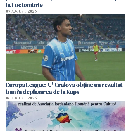
la 1 octombrie
07 AUGUST 2026
Europa League: U' Craiova obține un rezultat
bun în deplasarea de la Kups
06 AUGUST 2026