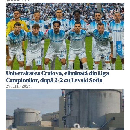
30 IULIE 2026
Universitatea Craiova, eliminată din Liga
Campionilor, după 2-2 cu Levski Sofia
29 IULIE 2026