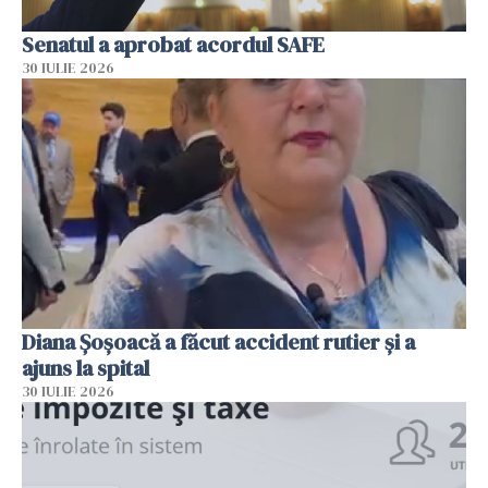
Senatul a aprobat acordul SAFE
30 IULIE 2026
Diana Șoșoacă a făcut accident rutier și a
ajuns la spital
30 IULIE 2026