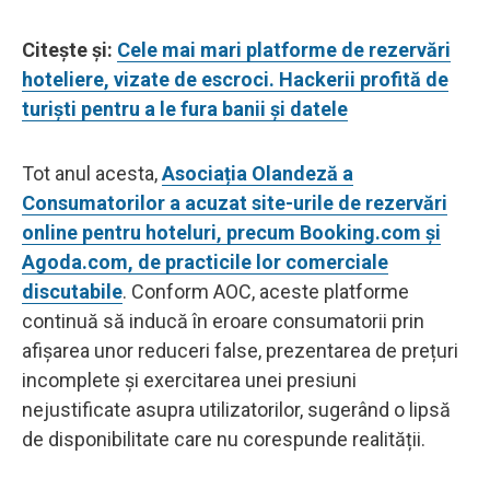
Citește și:
Cele mai mari platforme de rezervări
hoteliere, vizate de escroci. Hackerii profită de
turiști pentru a le fura banii și datele
Tot anul acesta,
Asociația Olandeză a
Consumatorilor a acuzat site-urile de rezervări
online pentru hoteluri, precum Booking.com și
Agoda.com, de practicile lor comerciale
discutabile
. Conform AOC, aceste platforme
continuă să inducă în eroare consumatorii prin
afișarea unor reduceri false, prezentarea de prețuri
incomplete și exercitarea unei presiuni
nejustificate asupra utilizatorilor, sugerând o lipsă
de disponibilitate care nu corespunde realității.