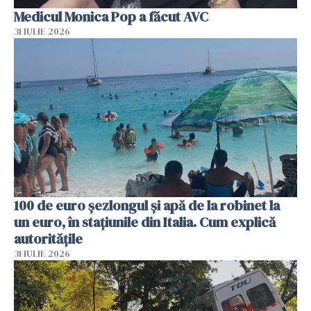
Medicul Monica Pop a făcut AVC
31 IULIE 2026
100 de euro șezlongul și apă de la robinet la
un euro, în stațiunile din Italia. Cum explică
autoritățile
31 IULIE 2026