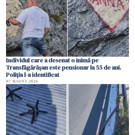
Individul care a desenat o inimă pe
Transfăgărășan este pensionar la 55 de ani.
Poliția l-a identificat
07 AUGUST 2026