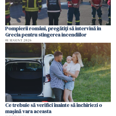
Pompierii români, pregătiţi să intervină în
Grecia pentru stingerea incendiilor
01 AUGUST 2026
Ce trebuie să verifici înainte să închiriezi o
mașină vara aceasta