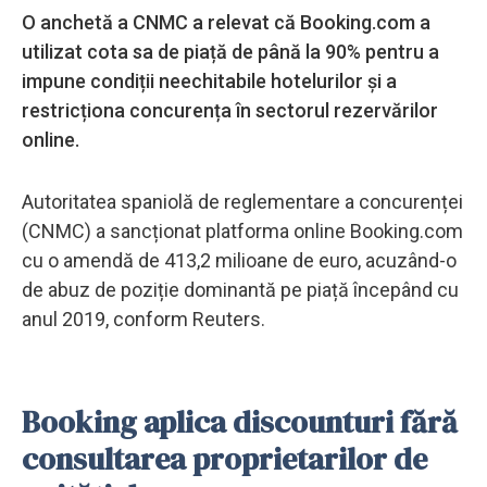
O anchetă a CNMC a relevat că Booking.com a
utilizat cota sa de piață de până la 90% pentru a
impune condiții neechitabile hotelurilor și a
restricționa concurența în sectorul rezervărilor
online.
Autoritatea spaniolă de reglementare a concurenței
(CNMC) a sancționat platforma online Booking.com
cu o amendă de 413,2 milioane de euro, acuzând-o
de abuz de poziție dominantă pe piață începând cu
anul 2019, conform Reuters.
Booking aplica discounturi fără
consultarea proprietarilor de