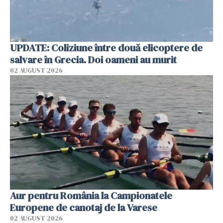
UPDATE: Coliziune între două elicoptere de
salvare în Grecia. Doi oameni au murit
02 AUGUST 2026
Aur pentru România la Campionatele
Europene de canotaj de la Varese
02 AUGUST 2026