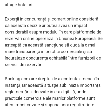
atrage hoteluri.
Experții în concurență și comerț online consideră
că această decizie ar putea avea un impact
considerabil asupra modului în care platformele de
rezervări online operează în Uniunea Europeană. Se
așteaptă ca această sancțiune să ducă la o mai
mare transparență în practici comerciale și să
încurajeze concurența echitabilă între furnizorii de
servicii de rezervări.
Booking.com are dreptul de a contesta amenda în
instanță, iar această situație subliniază importanța
reglementării adecvate în era digitală, unde
practicile comerciale ale marilor platforme sunt
atent monitorizate și supuse unor reguli stricte.