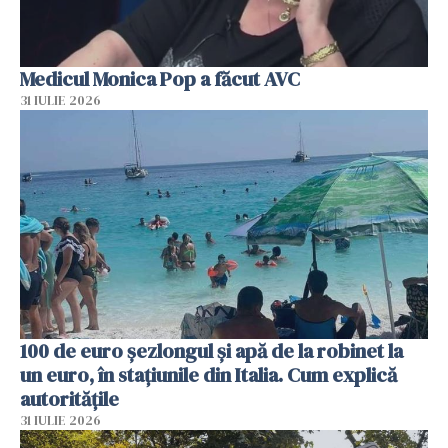
Medicul Monica Pop a făcut AVC
31 IULIE 2026
100 de euro șezlongul și apă de la robinet la
un euro, în stațiunile din Italia. Cum explică
autoritățile
31 IULIE 2026