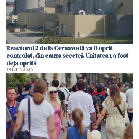
Reactorul 2 de la Cernavodă va fi oprit
controlat, din cauza secetei. Unitatea 1 a fost
deja oprită
29 IULIE 2026