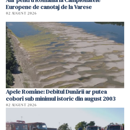
Europene de canotaj de la Varese
02 AUGUST 2026
Apele Române: Debitul Dunării ar putea
coborî sub minimul istoric din august 2003
02 AUGUST 2026