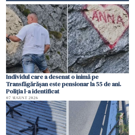
Individul care a desenat o inimă pe
Transfăgărășan este pensionar la 55 de ani.
Poliția l-a identificat
07 AUGUST 2026