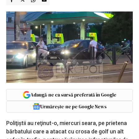
Adaugă-ne ca sursă preferată în Google
Urmărește-ne pe Google News
Poliţiştii au reţinut-o, miercuri seara, pe prietena
bărbatului care a atacat cu crosa de golf un alt