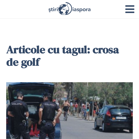
Articole cu tagul: crosa
de golf