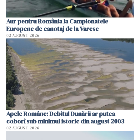
Aur pentru România la Campionatele
Europene de canotaj de la Varese
02 AUGUST 2026
Apele Române: Debitul Dunării ar putea
coborî sub minimul istoric din august 2003
02 AUGUST 2026