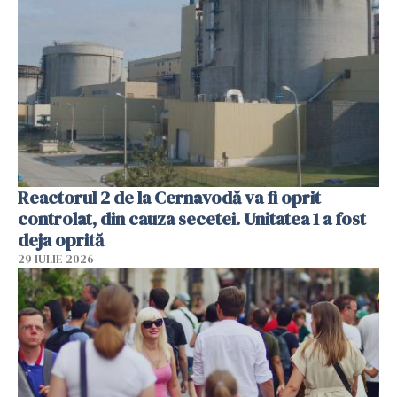
Reactorul 2 de la Cernavodă va fi oprit
controlat, din cauza secetei. Unitatea 1 a fost
deja oprită
29 IULIE 2026