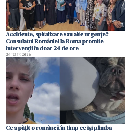
Accidente, spitalizare sau alte urgențe?
Consulatul României la Roma promite
intervenții în doar 24 de ore
26 IULIE 2026
Ce a pățit o româncă în timp ce își plimba