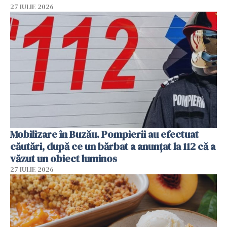
27 IULIE 2026
Mobilizare în Buzău. Pompierii au efectuat
căutări, după ce un bărbat a anunțat la 112 că a
văzut un obiect luminos
27 IULIE 2026