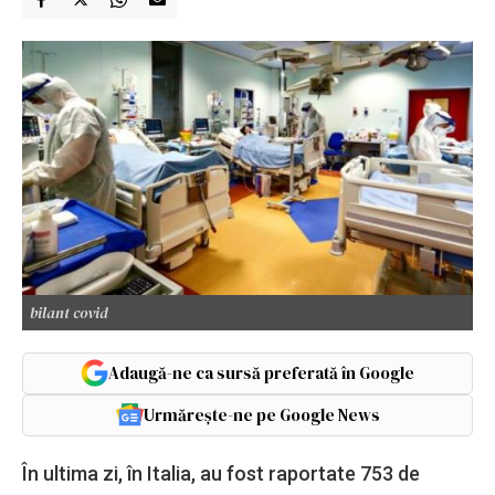
bilant covid
Adaugă-ne ca sursă preferată în Google
Urmărește-ne pe Google News
În ultima zi, în Italia, au fost raportate 753 de