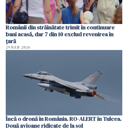
Românii din străinătate trimit în continuare
bani acasă, dar 7 din 10 exclud revenirea în
țară
29 IULIE 2026
Încă o dronă în România. RO-ALERT în Tulcea.
Două avioane ridicate de la sol