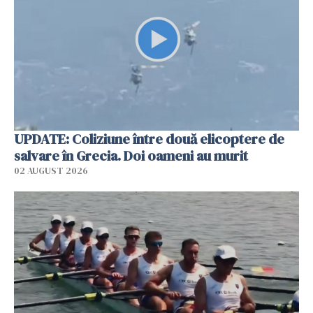
UPDATE: Coliziune între două elicoptere de
salvare în Grecia. Doi oameni au murit
02 AUGUST 2026