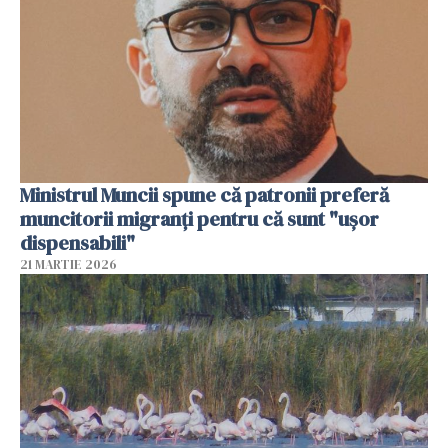
Ministrul Muncii spune că patronii preferă
muncitorii migranți pentru că sunt "uşor
dispensabili"
21 MARTIE 2026