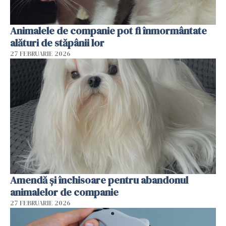
Animalele de companie pot fi înmormântate
alături de stăpânii lor
27 FEBRUARIE 2026
Amendă și închisoare pentru abandonul
animalelor de companie
27 FEBRUARIE 2026