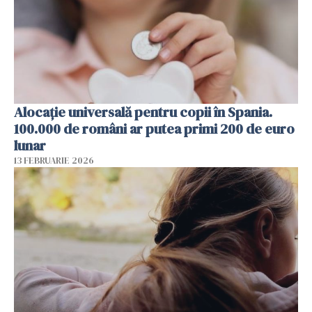
Alocație universală pentru copii în Spania.
100.000 de români ar putea primi 200 de euro
lunar
13 FEBRUARIE 2026