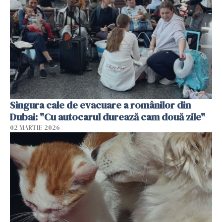
Singura cale de evacuare a românilor din
Dubai: "Cu autocarul durează cam două zile"
02 MARTIE 2026