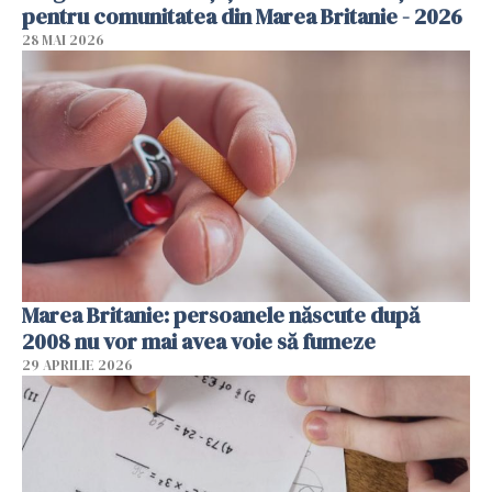
pentru comunitatea din Marea Britanie - 2026
28 MAI 2026
Marea Britanie: persoanele născute după
2008 nu vor mai avea voie să fumeze
29 APRILIE 2026