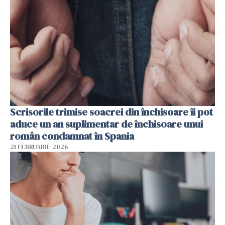
Scrisorile trimise soacrei din închisoare îi pot
aduce un an suplimentar de închisoare unui
român condamnat în Spania
21 FEBRUARIE 2026