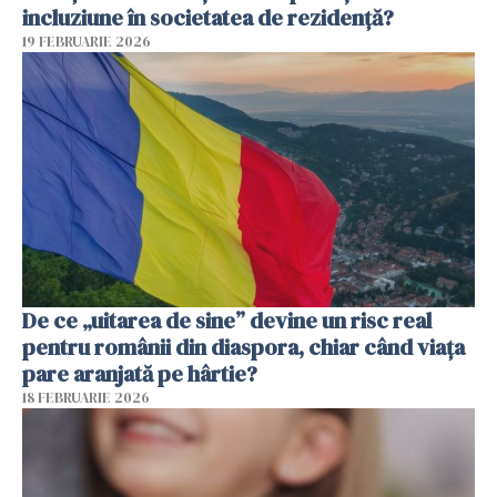
incluziune în societatea de rezidență?
19 FEBRUARIE 2026
De ce „uitarea de sine” devine un risc real
pentru românii din diaspora, chiar când viața
pare aranjată pe hârtie?
18 FEBRUARIE 2026