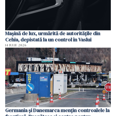
Mașină de lux, urmărită de autoritățile din
Cehia, depistată la un control în Vaslui
14 IULIE 2026
Germania și Danemarca mențin controalele la