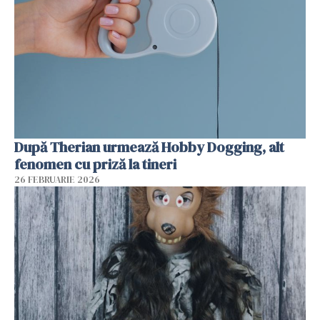
După Therian urmează Hobby Dogging, alt
fenomen cu priză la tineri
26 FEBRUARIE 2026