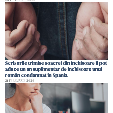
Scrisorile trimise soacrei din închisoare îi pot
aduce un an suplimentar de închisoare unui
român condamnat în Spania
21 FEBRUARIE 2026