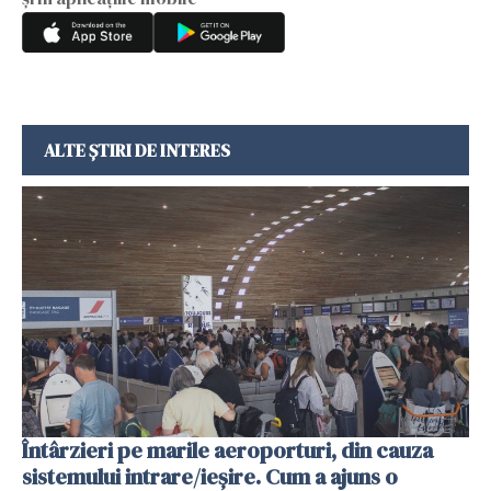
ALTE ȘTIRI DE INTERES
Întârzieri pe marile aeroporturi, din cauza
sistemului intrare/ieșire. Cum a ajuns o