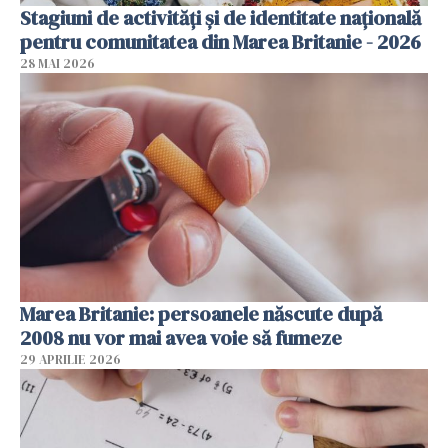
Stagiuni de activități și de identitate națională
pentru comunitatea din Marea Britanie - 2026
28 MAI 2026
Marea Britanie: persoanele născute după
2008 nu vor mai avea voie să fumeze
29 APRILIE 2026