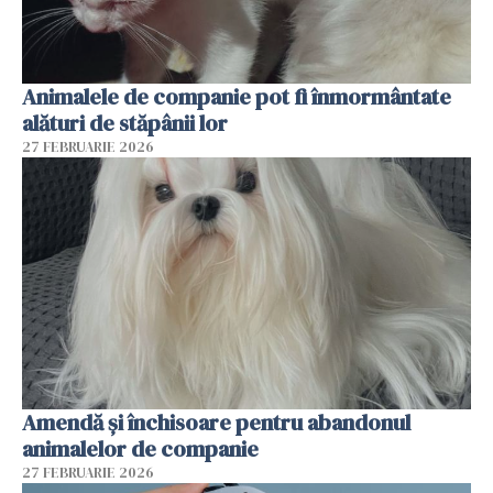
Animalele de companie pot fi înmormântate
alături de stăpânii lor
27 FEBRUARIE 2026
Amendă și închisoare pentru abandonul
animalelor de companie
27 FEBRUARIE 2026