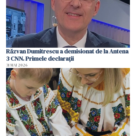
Răzvan Dumitrescu a demisionat de la Antena
3 CNN. Primele declarații
31 MAI 2026