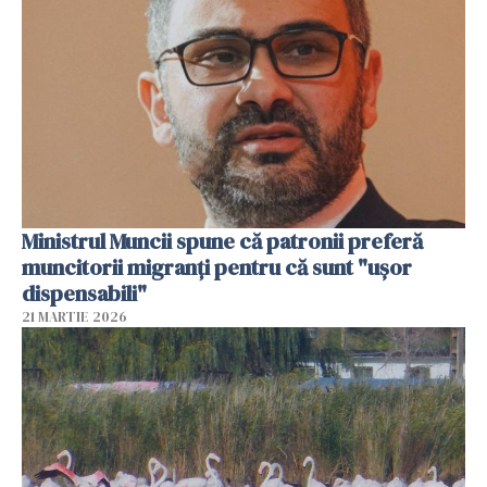
Ministrul Muncii spune că patronii preferă
muncitorii migranți pentru că sunt "uşor
dispensabili"
21 MARTIE 2026