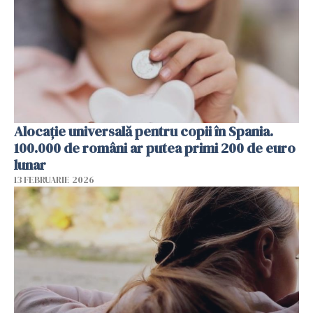
Alocație universală pentru copii în Spania.
100.000 de români ar putea primi 200 de euro
lunar
13 FEBRUARIE 2026