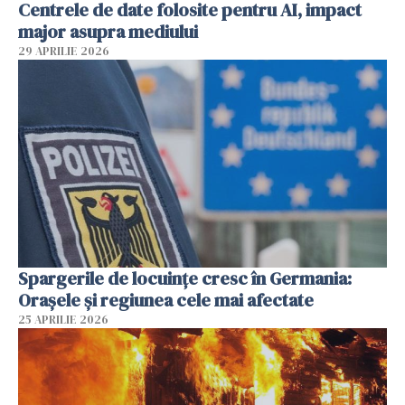
Centrele de date folosite pentru AI, impact
major asupra mediului
29 APRILIE 2026
Spargerile de locuințe cresc în Germania:
Orașele și regiunea cele mai afectate
25 APRILIE 2026