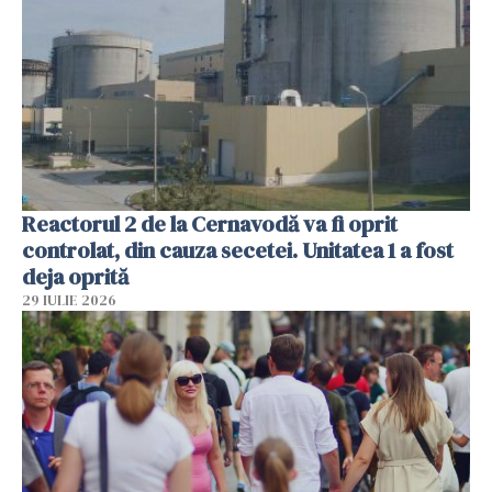
Reactorul 2 de la Cernavodă va fi oprit
controlat, din cauza secetei. Unitatea 1 a fost
deja oprită
29 IULIE 2026