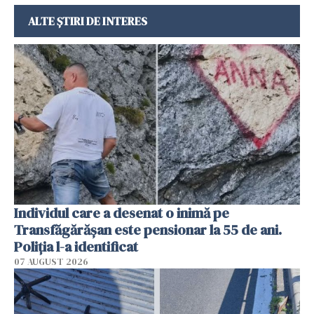
ALTE ȘTIRI DE INTERES
Individul care a desenat o inimă pe
Transfăgărășan este pensionar la 55 de ani.
Poliția l-a identificat
07 AUGUST 2026