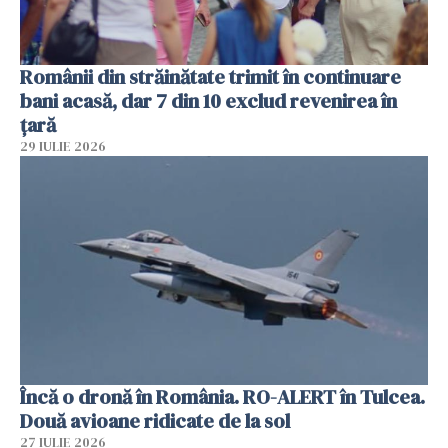
Românii din străinătate trimit în continuare
bani acasă, dar 7 din 10 exclud revenirea în
țară
29 IULIE 2026
Încă o dronă în România. RO-ALERT în Tulcea.
Două avioane ridicate de la sol
27 IULIE 2026