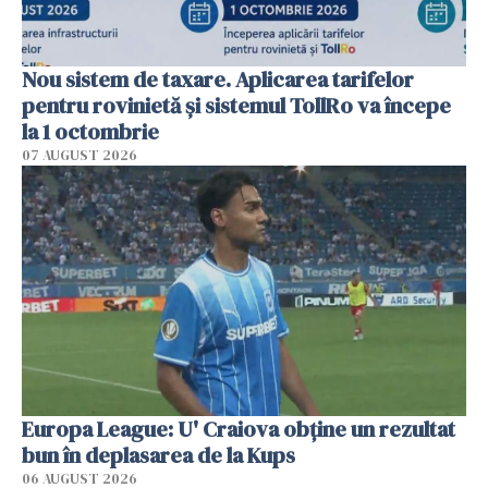
Nou sistem de taxare. Aplicarea tarifelor
pentru rovinietă şi sistemul TollRo va începe
la 1 octombrie
07 AUGUST 2026
Europa League: U' Craiova obține un rezultat
bun în deplasarea de la Kups
06 AUGUST 2026