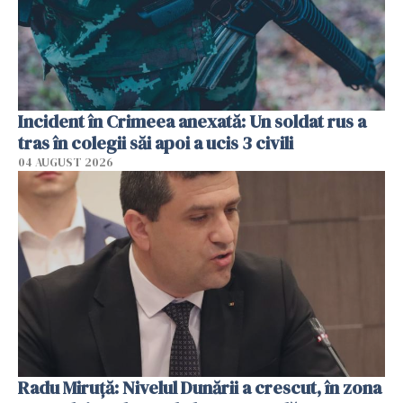
Incident în Crimeea anexată: Un soldat rus a
tras în colegii săi apoi a ucis 3 civili
04 AUGUST 2026
Radu Miruţă: Nivelul Dunării a crescut, în zona