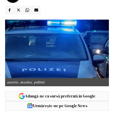
austria_masina_politiei
Adaugă-ne ca sursă preferată în Google
Urmărește-ne pe Google News