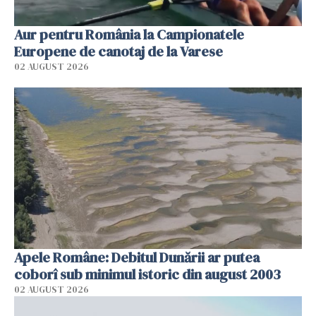
Aur pentru România la Campionatele
Europene de canotaj de la Varese
02 AUGUST 2026
Apele Române: Debitul Dunării ar putea
coborî sub minimul istoric din august 2003
02 AUGUST 2026