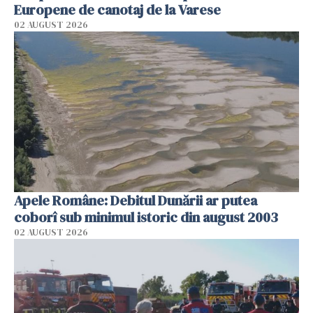
Europene de canotaj de la Varese
02 AUGUST 2026
Apele Române: Debitul Dunării ar putea
coborî sub minimul istoric din august 2003
02 AUGUST 2026