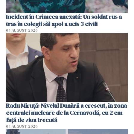
Incident în Crimeea anexată: Un soldat rus a
tras în colegii săi apoi a ucis 3 civili
04 AUGUST 2026
Radu Miruţă: Nivelul Dunării a crescut, în zona
centralei nucleare de la Cernavodă, cu 2 cm
faţă de ziua trecută
04 AUGUST 2026