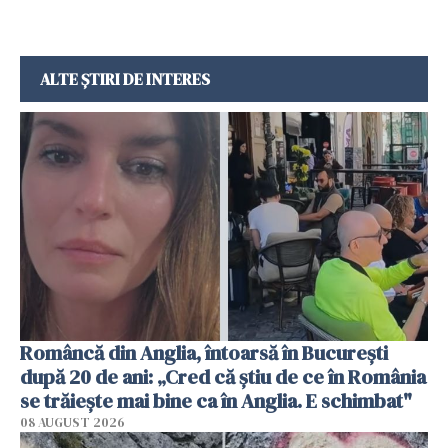
ALTE ȘTIRI DE INTERES
Româncă din Anglia, întoarsă în București
după 20 de ani: „Cred că știu de ce în România
se trăiește mai bine ca în Anglia. E schimbat"
08 AUGUST 2026