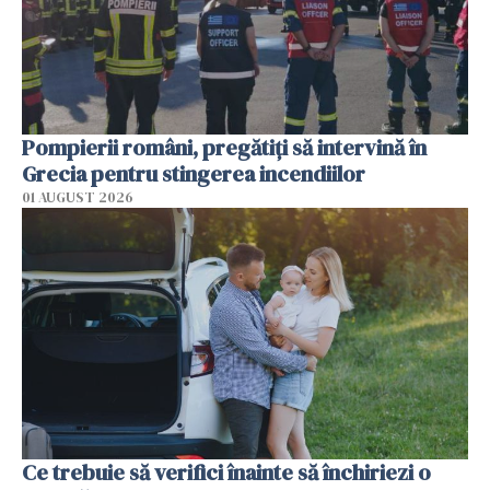
Pompierii români, pregătiţi să intervină în
Grecia pentru stingerea incendiilor
01 AUGUST 2026
Ce trebuie să verifici înainte să închiriezi o