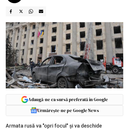
Adaugă-ne ca sursă preferată în Google
Urmărește-ne pe Google News
Armata rusă va "opri focul" și va deschide