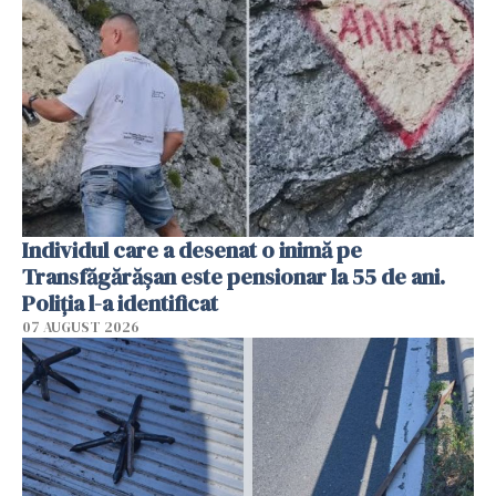
Individul care a desenat o inimă pe
Transfăgărășan este pensionar la 55 de ani.
Poliția l-a identificat
07 AUGUST 2026