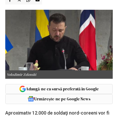
Volodimir Zelenski
Adaugă-ne ca sursă preferată în Google
Urmărește-ne pe Google News
Aproximativ 12.000 de soldaţi nord-coreeni vor fi