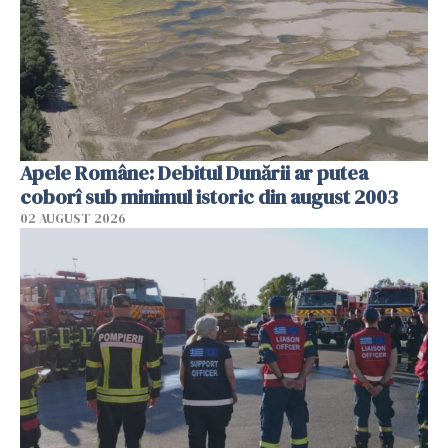
Apele Române: Debitul Dunării ar putea
coborî sub minimul istoric din august 2003
02 AUGUST 2026