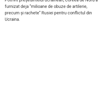
furnizat deja "milioane de obuze de artilerie,
precum şi rachete" Rusiei pentru conflictul din
Ucraina.