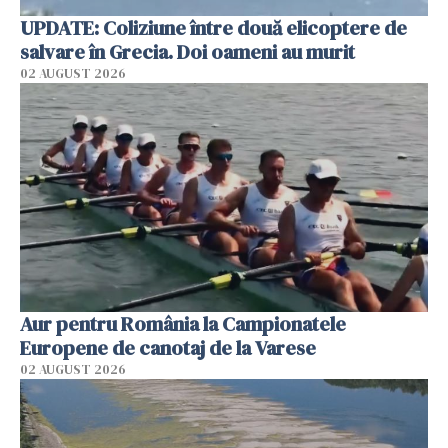
UPDATE: Coliziune între două elicoptere de
salvare în Grecia. Doi oameni au murit
02 AUGUST 2026
Aur pentru România la Campionatele
Europene de canotaj de la Varese
02 AUGUST 2026