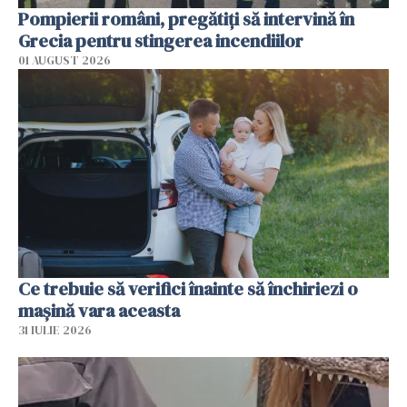
Pompierii români, pregătiţi să intervină în
Grecia pentru stingerea incendiilor
01 AUGUST 2026
Ce trebuie să verifici înainte să închiriezi o
mașină vara aceasta
31 IULIE 2026