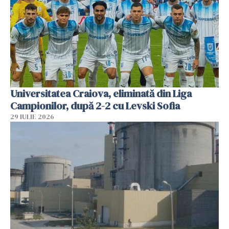
Universitatea Craiova, eliminată din Liga
Campionilor, după 2-2 cu Levski Sofia
29 IULIE 2026