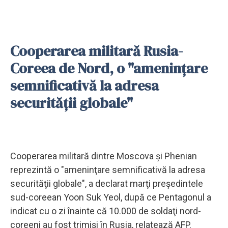
Cooperarea militară Rusia-
Coreea de Nord, o "ameninţare
semnificativă la adresa
securităţii globale"
Cooperarea militară dintre Moscova şi Phenian
reprezintă o "ameninţare semnificativă la adresa
securităţii globale", a declarat marţi preşedintele
sud-coreean Yoon Suk Yeol, după ce Pentagonul a
indicat cu o zi înainte că 10.000 de soldaţi nord-
coreeni au fost trimişi în Rusia, relatează AFP.