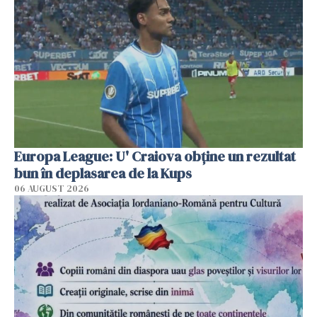
Europa League: U' Craiova obține un rezultat
bun în deplasarea de la Kups
06 AUGUST 2026