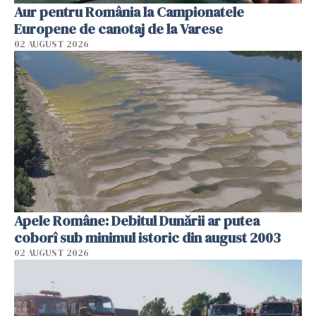
Aur pentru România la Campionatele
Europene de canotaj de la Varese
02 AUGUST 2026
Apele Române: Debitul Dunării ar putea
coborî sub minimul istoric din august 2003
02 AUGUST 2026