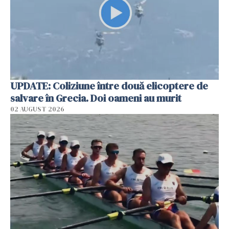
UPDATE: Coliziune între două elicoptere de
salvare în Grecia. Doi oameni au murit
02 AUGUST 2026