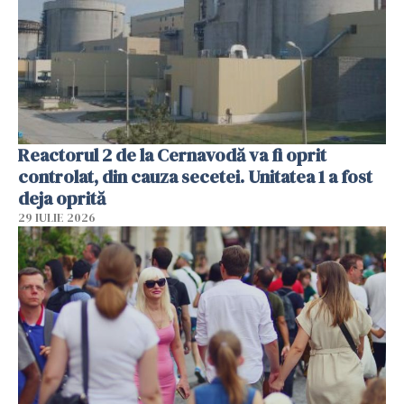
Reactorul 2 de la Cernavodă va fi oprit
controlat, din cauza secetei. Unitatea 1 a fost
deja oprită
29 IULIE 2026