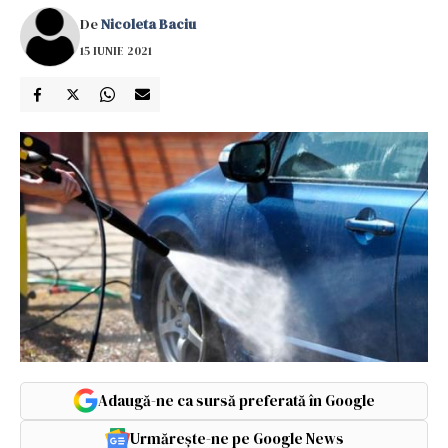
De
Nicoleta Baciu
15 IUNIE 2021
Adaugă-ne ca sursă preferată în Google
Urmărește-ne pe Google News