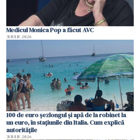
Medicul Monica Pop a făcut AVC
31 IULIE 2026
100 de euro șezlongul și apă de la robinet la
un euro, în stațiunile din Italia. Cum explică
autoritățile
31 IULIE 2026