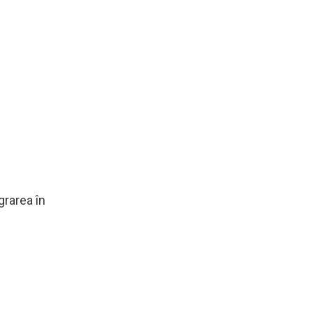
grarea în