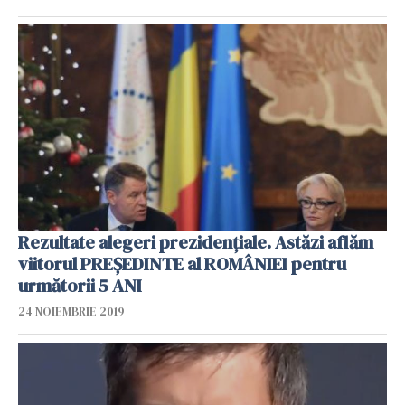
Rezultate alegeri prezidențiale. Astăzi aflăm
viitorul PREȘEDINTE al ROMÂNIEI pentru
următorii 5 ANI
24 NOIEMBRIE 2019