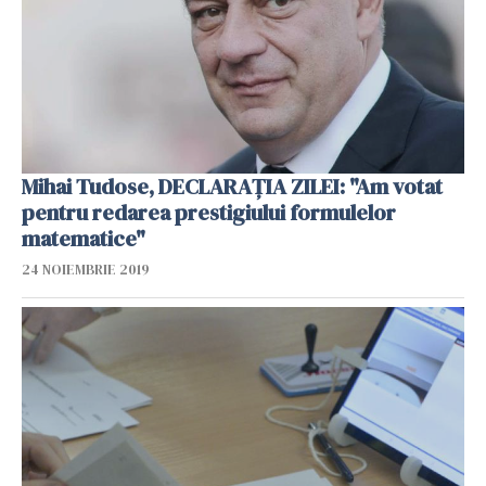
Mihai Tudose, DECLARAȚIA ZILEI: "Am votat
pentru redarea prestigiului formulelor
matematice"
24 NOIEMBRIE 2019