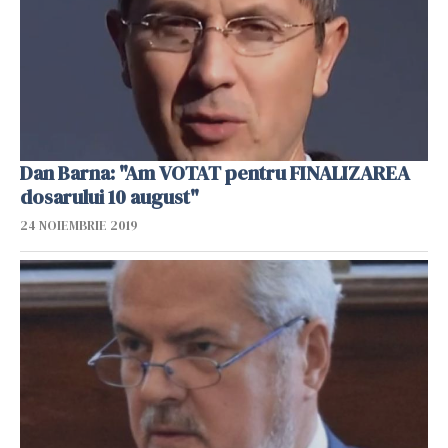
Dan Barna: "Am VOTAT pentru FINALIZAREA
dosarului 10 august"
24 NOIEMBRIE 2019