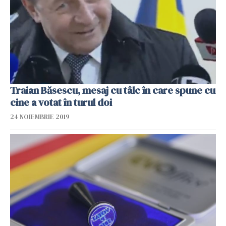
Traian Băsescu, mesaj cu tâlc în care spune cu
cine a votat în turul doi
24 NOIEMBRIE 2019