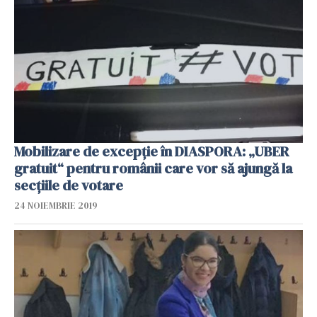
Mobilizare de excepție în DIASPORA: „UBER
gratuit“ pentru românii care vor să ajungă la
secțiile de votare
24 NOIEMBRIE 2019