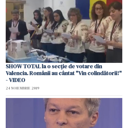
SHOW TOTAL la o secție de votare din
Valencia. Românii au cântat "Vin colindătorii!"
- VIDEO
24 NOIEMBRIE 2019