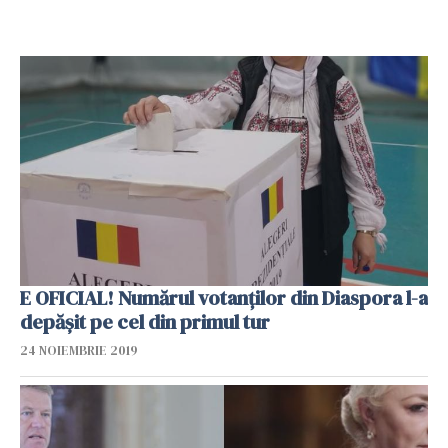
E OFICIAL! Numărul votanților din Diaspora l-a
depășit pe cel din primul tur
24 NOIEMBRIE 2019