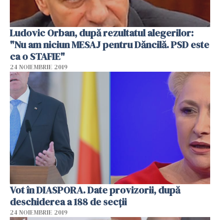
Ludovic Orban, după rezultatul alegerilor:
"Nu am niciun MESAJ pentru Dăncilă. PSD este
ca o STAFIE"
24 NOIEMBRIE 2019
Vot în DIASPORA. Date provizorii, după
deschiderea a 188 de secții
24 NOIEMBRIE 2019