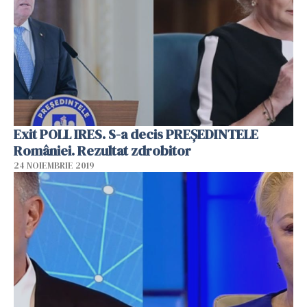
Exit POLL IRES. S-a decis PREȘEDINTELE
României. Rezultat zdrobitor
24 NOIEMBRIE 2019