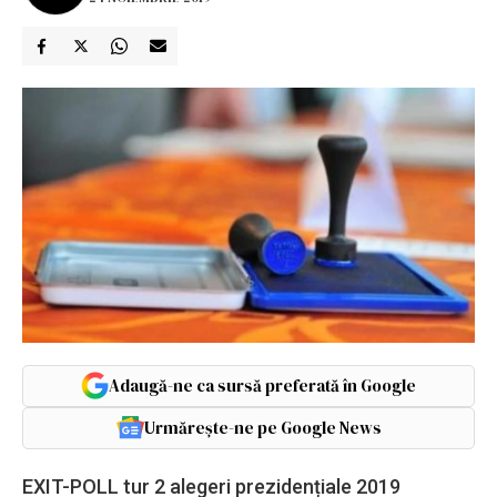
Adaugă-ne ca sursă preferată în Google
Urmărește-ne pe Google News
EXIT-POLL tur 2 alegeri prezidențiale 2019