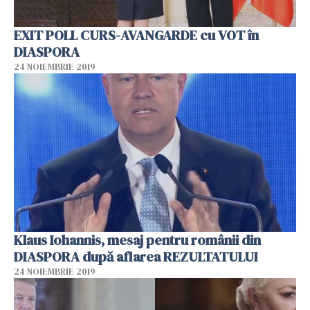
EXIT POLL CURS-AVANGARDE cu VOT în
DIASPORA
24 NOIEMBRIE 2019
Klaus Iohannis, mesaj pentru românii din
DIASPORA după aflarea REZULTATULUI
24 NOIEMBRIE 2019