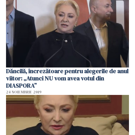
Dăncilă, încrezătoare pentru alegerile de anul
viitor: „Atunci NU vom avea votul din
DIASPORA”
24 NOIEMBRIE 2019