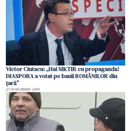
Victor Ciutacu: „Hai SIKTIR cu propaganda!
DIASPORA a votat pe banii ROMÂNILOR din
țară”
25 NOIEMBRIE 2019