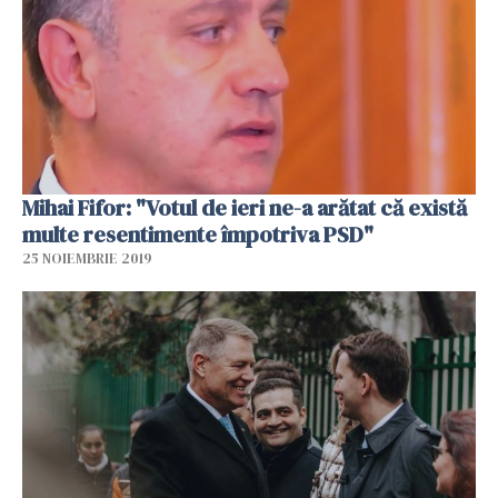
Mihai Fifor: "Votul de ieri ne-a arătat că există
multe resentimente împotriva PSD"
25 NOIEMBRIE 2019