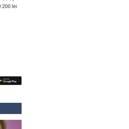
9.200 lei