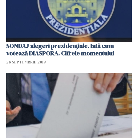
SONDAJ alegeri prezidențiale. Iată cum
votează DIASPORA. Cifrele momentului
28 SEPTEMBRIE 2019