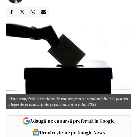
Lista completă a secțiilor de votare pentru românii din UK pentru
alegerile prezidențiale și parlamentare din 2024
Adaugă-ne ca sursă preferată în Google
Urmărește-ne pe Google News