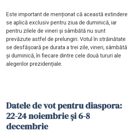
Este important de menționat că această extindere
se aplică exclusiv pentru ziua de duminică, iar
pentru zilele de vineri și sâmbătă nu sunt
prevăzute astfel de prelungiri. Votul în străinătate
se desfășoară pe durata a trei zile, vineri, sâmbătă
și duminică, în fiecare dintre cele două tururi ale
alegerilor prezidențiale.
Datele de vot pentru diaspora:
22-24 noiembrie și 6-8
decembrie