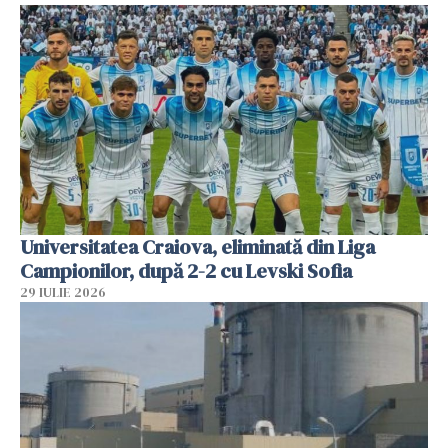
Universitatea Craiova, eliminată din Liga
Campionilor, după 2-2 cu Levski Sofia
29 IULIE 2026