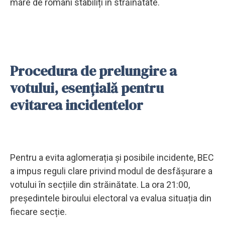
mare de români stabiliți în străinătate.
Procedura de prelungire a
votului, esențială pentru
evitarea incidentelor
Pentru a evita aglomerația și posibile incidente, BEC
a impus reguli clare privind modul de desfășurare a
votului în secțiile din străinătate. La ora 21:00,
președintele biroului electoral va evalua situația din
fiecare secție.