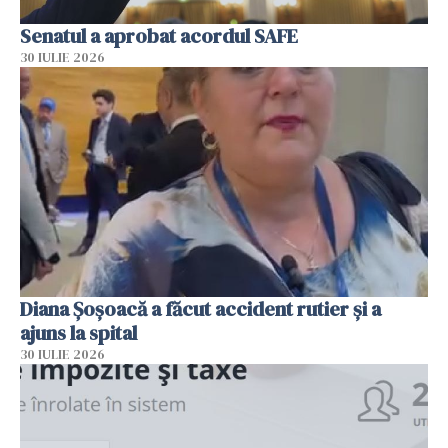
Senatul a aprobat acordul SAFE
30 IULIE 2026
Diana Șoșoacă a făcut accident rutier și a
ajuns la spital
30 IULIE 2026