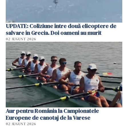
UPDATE: Coliziune între două elicoptere de
salvare în Grecia. Doi oameni au murit
02 AUGUST 2026
Aur pentru România la Campionatele
Europene de canotaj de la Varese
02 AUGUST 2026