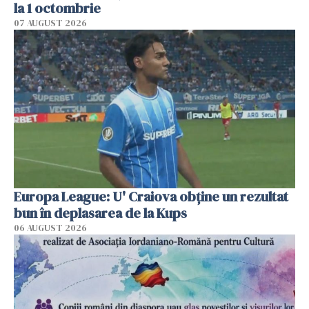
la 1 octombrie
07 AUGUST 2026
Europa League: U' Craiova obține un rezultat
bun în deplasarea de la Kups
06 AUGUST 2026