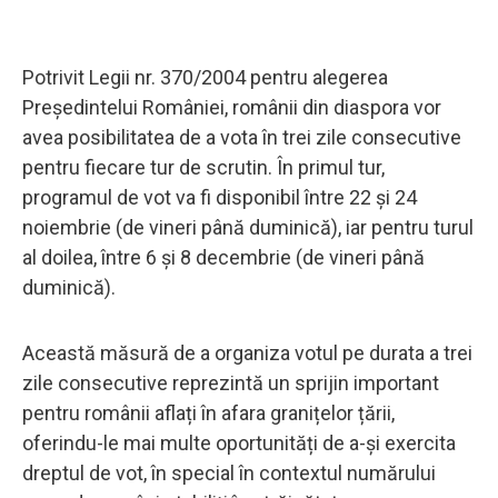
Potrivit Legii nr. 370/2004 pentru alegerea
Președintelui României, românii din diaspora vor
avea posibilitatea de a vota în trei zile consecutive
pentru fiecare tur de scrutin. În primul tur,
programul de vot va fi disponibil între 22 și 24
noiembrie (de vineri până duminică), iar pentru turul
al doilea, între 6 și 8 decembrie (de vineri până
duminică).
Această măsură de a organiza votul pe durata a trei
zile consecutive reprezintă un sprijin important
pentru românii aflați în afara granițelor țării,
oferindu-le mai multe oportunități de a-și exercita
dreptul de vot, în special în contextul numărului