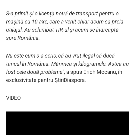
S-a primit și o licență nouă de transport pentru o
mașină cu 10 axe, care a venit chiar acum să preia
utilajul. Au schimbat TIR-ul și acum se îndreaptă
spre România.
Nu este cum s-a scris, că au vrut ilegal să ducă
tancul în România. Mărimea și kilogramele. Astea au
fost cele două probleme",
a spus Erich Mocanu, în
exclusivitate pentru ȘtiriDiaspora.
VIDEO