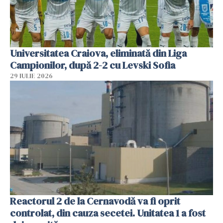
Universitatea Craiova, eliminată din Liga
Campionilor, după 2-2 cu Levski Sofia
29 IULIE 2026
Reactorul 2 de la Cernavodă va fi oprit
controlat, din cauza secetei. Unitatea 1 a fost