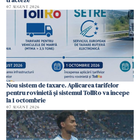
tracteze"
07 AUGUST 2026
Nou sistem de taxare. Aplicarea tarifelor
pentru rovinietă şi sistemul TollRo va începe
la 1 octombrie
07 AUGUST 2026