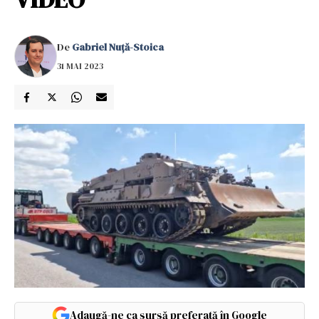
De
Gabriel Nuță-Stoica
31 MAI 2023
Adaugă-ne ca sursă preferată în Google