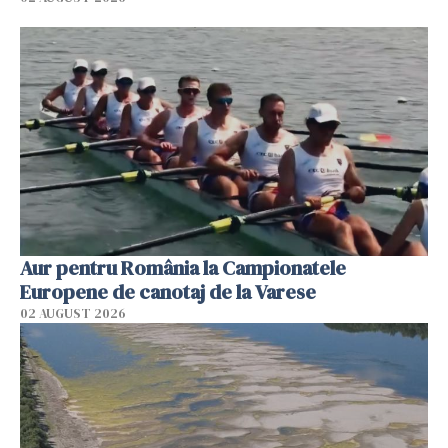
Aur pentru România la Campionatele
Europene de canotaj de la Varese
02 AUGUST 2026