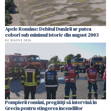
Apele Române: Debitul Dunării ar putea
coborî sub minimul istoric din august 2003
02 AUGUST 2026
Pompierii români, pregătiţi să intervină în
Grecia pentru stingerea incendiilor