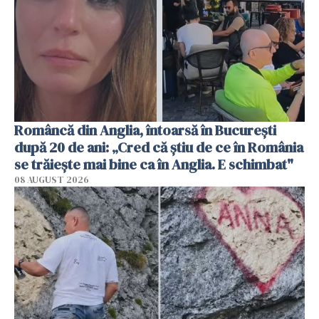
Româncă din Anglia, întoarsă în București
după 20 de ani: „Cred că știu de ce în România
se trăiește mai bine ca în Anglia. E schimbat"
08 AUGUST 2026