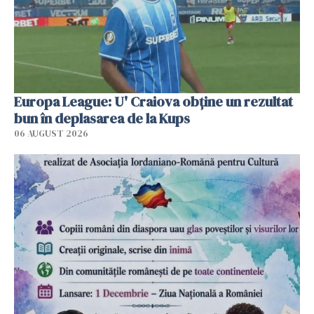
Europa League: U' Craiova obține un rezultat
bun în deplasarea de la Kups
06 AUGUST 2026