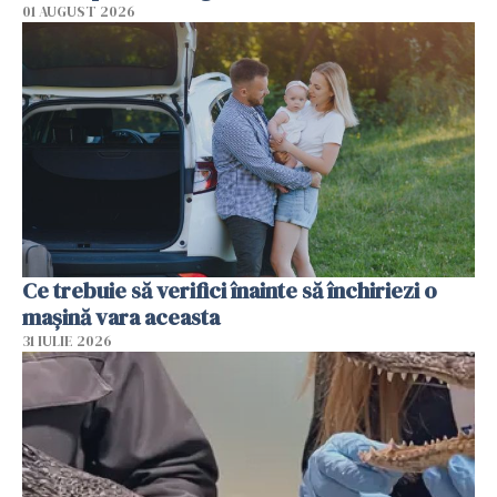
01 AUGUST 2026
Ce trebuie să verifici înainte să închiriezi o
mașină vara aceasta
31 IULIE 2026