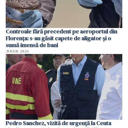
Controale fără precedent pe aeroportul din
Florența: s-au găsit capete de aligator și o
sumă imensă de bani
31 IULIE 2026
Pedro Sanchez, vizită de urgență la Ceuta