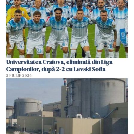
Universitatea Craiova, eliminată din Liga
Campionilor, după 2-2 cu Levski Sofia
29 IULIE 2026