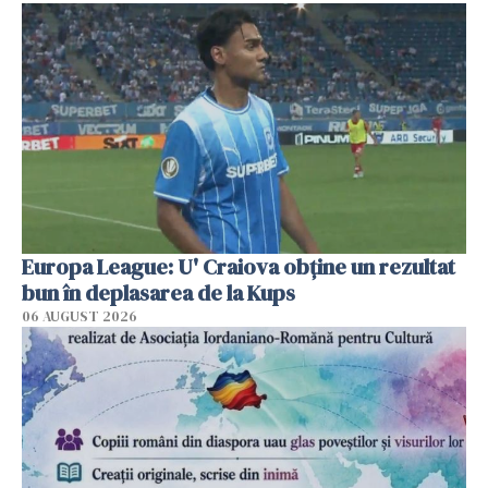
Europa League: U' Craiova obține un rezultat
bun în deplasarea de la Kups
06 AUGUST 2026