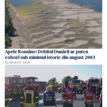
Apele Române: Debitul Dunării ar putea
coborî sub minimul istoric din august 2003
02 AUGUST 2026