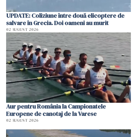
UPDATE: Coliziune între două elicoptere de
salvare în Grecia. Doi oameni au murit
02 AUGUST 2026
Aur pentru România la Campionatele
Europene de canotaj de la Varese
02 AUGUST 2026