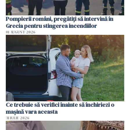
Pompierii români, pregătiţi să intervină în
Grecia pentru stingerea incendiilor
01 AUGUST 2026
Ce trebuie să verifici înainte să închiriezi o
mașină vara aceasta
31 IULIE 2026