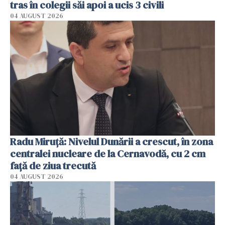
tras în colegii săi apoi a ucis 3 civili
04 AUGUST 2026
Radu Miruţă: Nivelul Dunării a crescut, în zona
centralei nucleare de la Cernavodă, cu 2 cm
faţă de ziua trecută
04 AUGUST 2026