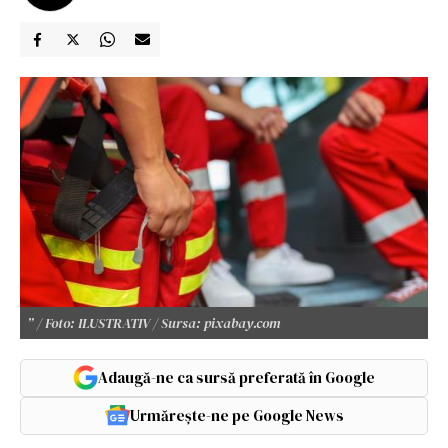
” / Foto: ILUSTRATIV / Sursa: pixabay.com
Adaugă-ne ca sursă preferată în Google
Urmărește-ne pe Google News