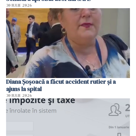
30 IULIE 2026
Diana Șoșoacă a făcut accident rutier și a
ajuns la spital
30 IULIE 2026