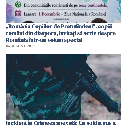
„România Copiilor de Pretutindeni”: copiii
români din diaspora, invitați să scrie despre
România într-un volum special
06 AUGUST 2026
Incident în Crimeea anexată: Un soldat rus a