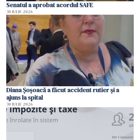
Senatul a aprobat acordul SAFE
30 IULIE 2026
Diana Șoșoacă a făcut accident rutier și a
ajuns la spital
30 IULIE 2026