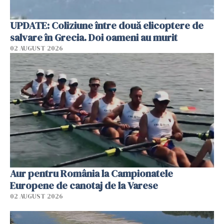
UPDATE: Coliziune între două elicoptere de
salvare în Grecia. Doi oameni au murit
02 AUGUST 2026
Aur pentru România la Campionatele
Europene de canotaj de la Varese
02 AUGUST 2026