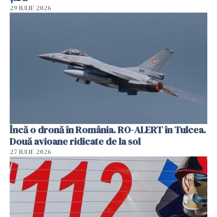
29 IULIE 2026
Încă o dronă în România. RO-ALERT în Tulcea.
Două avioane ridicate de la sol
27 IULIE 2026