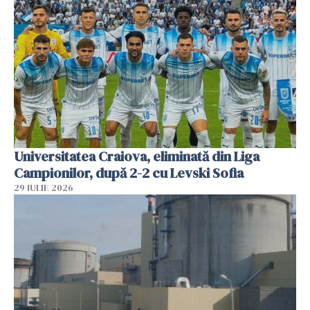
Universitatea Craiova, eliminată din Liga
Campionilor, după 2-2 cu Levski Sofia
29 IULIE 2026