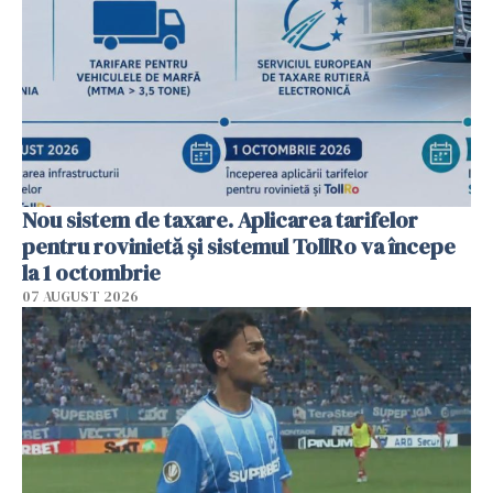
Nou sistem de taxare. Aplicarea tarifelor
pentru rovinietă şi sistemul TollRo va începe
la 1 octombrie
07 AUGUST 2026