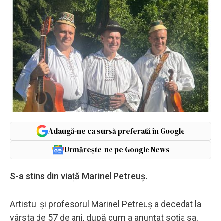
Adaugă-ne ca sursă preferată în Google
Urmărește-ne pe Google News
S-a stins din viață Marinel Petreuș.
Artistul și profesorul Marinel Petreuş a decedat la
vârsta de 57 de ani, după cum a anunțat soția sa,