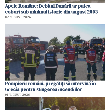
Apele Române: Debitul Dunării ar putea
coborî sub minimul istoric din august 2003
02 AUGUST 2026
Pompierii români, pregătiţi să intervină în
Grecia pentru stingerea incendiilor
01 AUGUST 2026