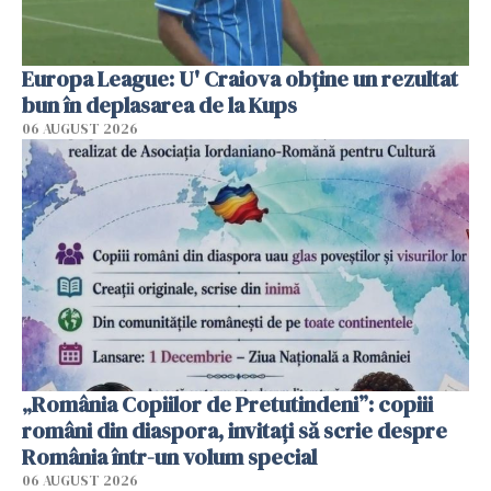
Europa League: U' Craiova obține un rezultat
bun în deplasarea de la Kups
06 AUGUST 2026
„România Copiilor de Pretutindeni”: copiii
români din diaspora, invitați să scrie despre
România într-un volum special
06 AUGUST 2026