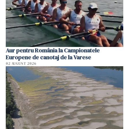
Aur pentru România la Campionatele
Europene de canotaj de la Varese
02 AUGUST 2026