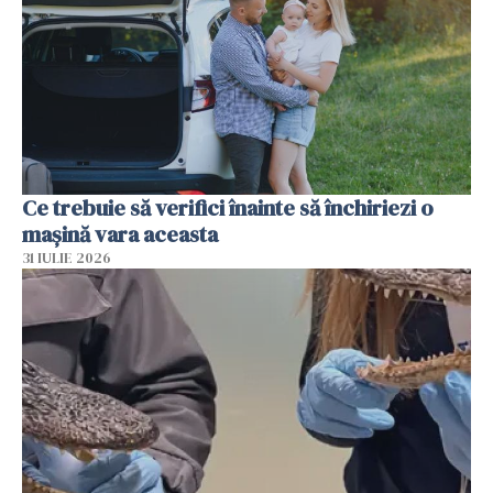
Ce trebuie să verifici înainte să închiriezi o
mașină vara aceasta
31 IULIE 2026