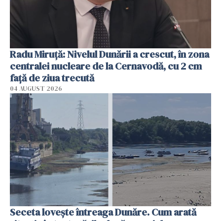
Radu Miruţă: Nivelul Dunării a crescut, în zona
centralei nucleare de la Cernavodă, cu 2 cm
faţă de ziua trecută
04 AUGUST 2026
Seceta lovește întreaga Dunăre. Cum arată