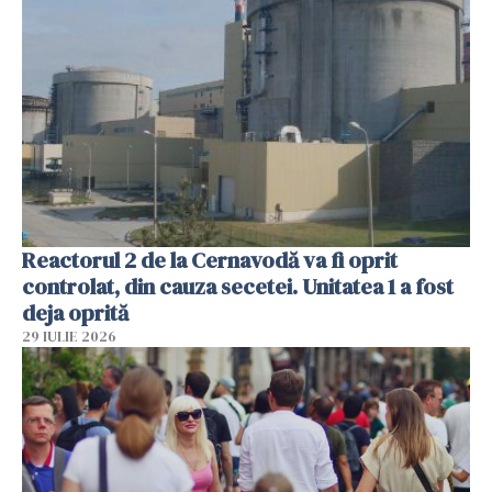
Reactorul 2 de la Cernavodă va fi oprit
controlat, din cauza secetei. Unitatea 1 a fost
deja oprită
29 IULIE 2026