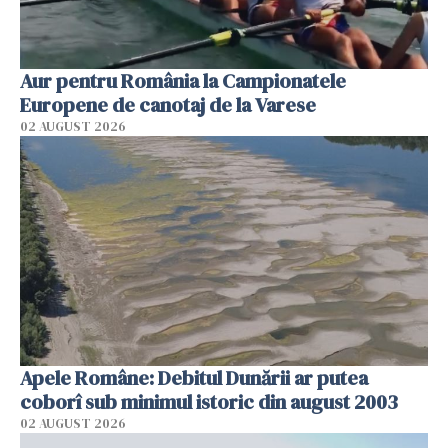
Aur pentru România la Campionatele
Europene de canotaj de la Varese
02 AUGUST 2026
Apele Române: Debitul Dunării ar putea
coborî sub minimul istoric din august 2003
02 AUGUST 2026