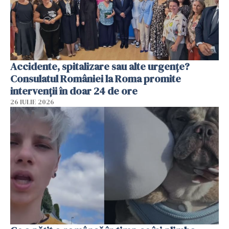
Accidente, spitalizare sau alte urgențe?
Consulatul României la Roma promite
intervenții în doar 24 de ore
26 IULIE 2026