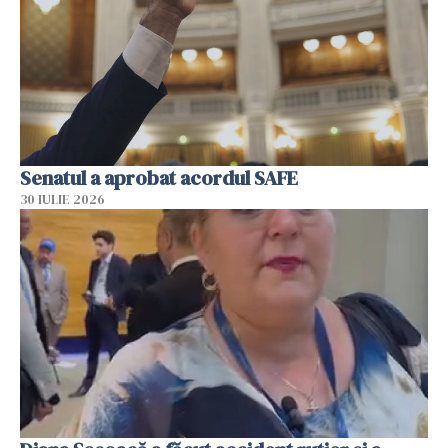
Senatul a aprobat acordul SAFE
30 IULIE 2026