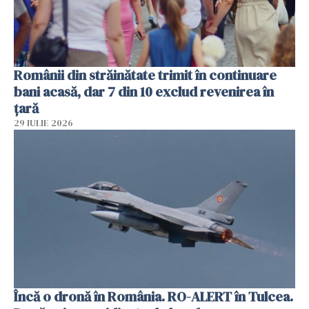
Românii din străinătate trimit în continuare
bani acasă, dar 7 din 10 exclud revenirea în
țară
29 IULIE 2026
Încă o dronă în România. RO-ALERT în Tulcea.