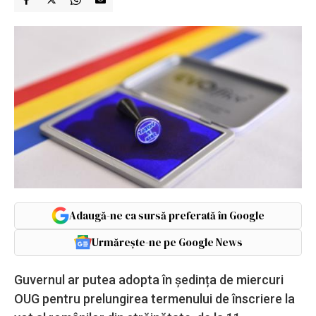
Adaugă-ne ca sursă preferată în Google
Urmărește-ne pe Google News
Guvernul ar putea adopta în ședința de miercuri
OUG pentru prelungirea termenului de înscriere la