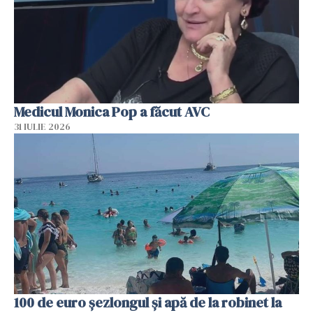
Medicul Monica Pop a făcut AVC
31 IULIE 2026
100 de euro șezlongul și apă de la robinet la