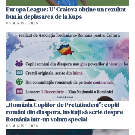
Europa League: U' Craiova obține un rezultat
bun în deplasarea de la Kups
06 AUGUST 2026
„România Copiilor de Pretutindeni”: copiii
români din diaspora, invitați să scrie despre
România într-un volum special
06 AUGUST 2026