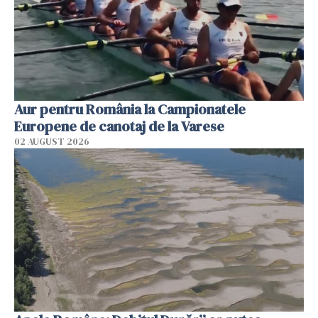
Aur pentru România la Campionatele
Europene de canotaj de la Varese
02 AUGUST 2026