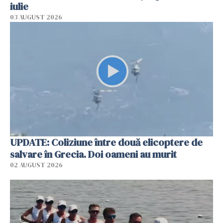
iulie
03 AUGUST 2026
UPDATE: Coliziune între două elicoptere de
salvare în Grecia. Doi oameni au murit
02 AUGUST 2026