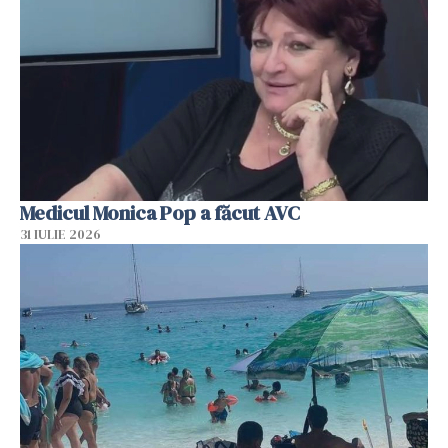
Medicul Monica Pop a făcut AVC
31 IULIE 2026