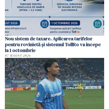
Nou sistem de taxare. Aplicarea tarifelor
pentru rovinietă şi sistemul TollRo va începe
la 1 octombrie
07 AUGUST 2026