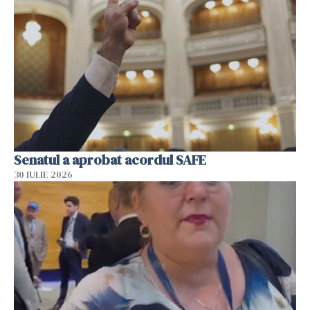
Senatul a aprobat acordul SAFE
30 IULIE 2026