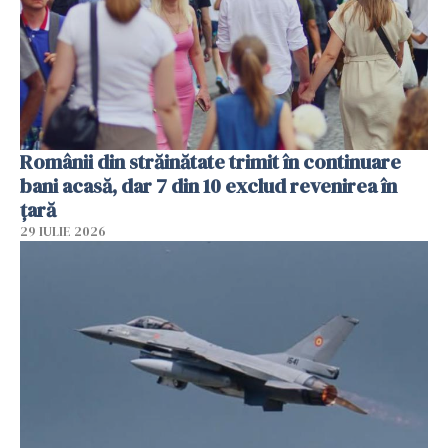
Românii din străinătate trimit în continuare
bani acasă, dar 7 din 10 exclud revenirea în
țară
29 IULIE 2026